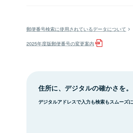
郵便番号検索に使用されているデータについて
2025年度版郵便番号の変更案内
住所に、デジタルの確かさを。
デジタルアドレスで入力も検索もスムーズ