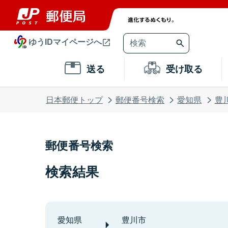
ゆうIDマイページへ
送る
受け取る
日本郵便トップ
郵便番号検索
愛知県
豊
郵便番号検索
検索結果
愛知県
豊川市