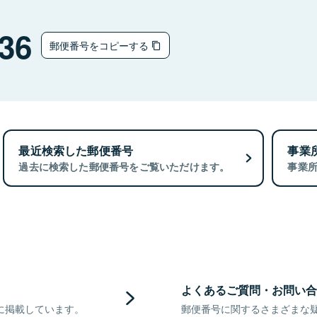
36
郵便番号をコピーする
最近検索した郵便番号
事業
過去に検索した郵便番号をご覧いただけます。
事業
よくあるご質問・お問い合
に掲載しています。
郵便番号に関するさまざまな