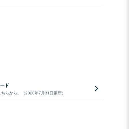
ード
らから。（2026年7月31日更新）