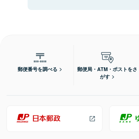
郵便番号を調べる
郵便局・ATM・ポストをさ
がす