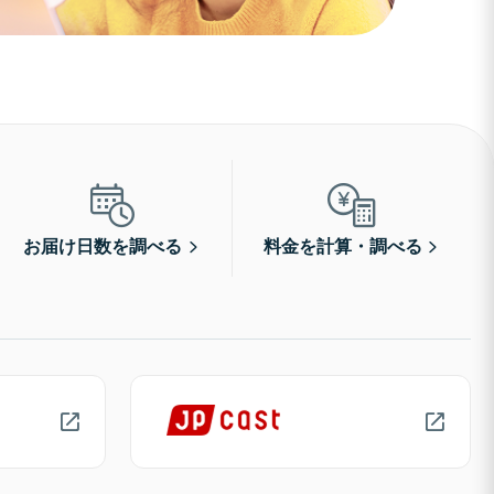
お届け日数を調べる
料金を計算・調べる