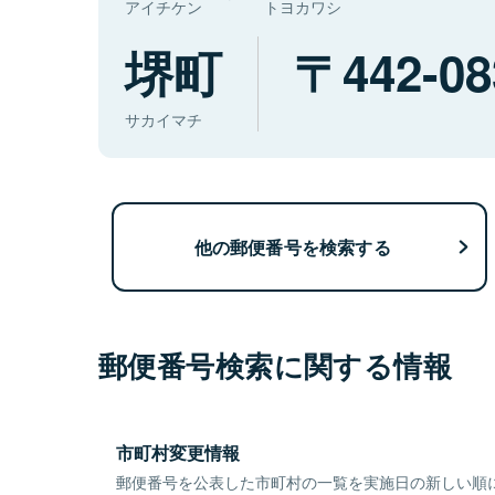
アイチケン
トヨカワシ
堺町
442-08
サカイマチ
他の郵便番号を検索する
郵便番号検索に関する情報
市町村変更情報
郵便番号を公表した市町村の一覧を実施日の新しい順