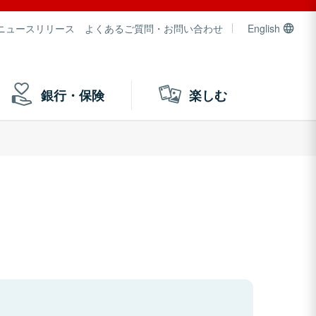
ニュースリリース
よくあるご質問・お問い合わせ
English
銀行・保険
楽しむ