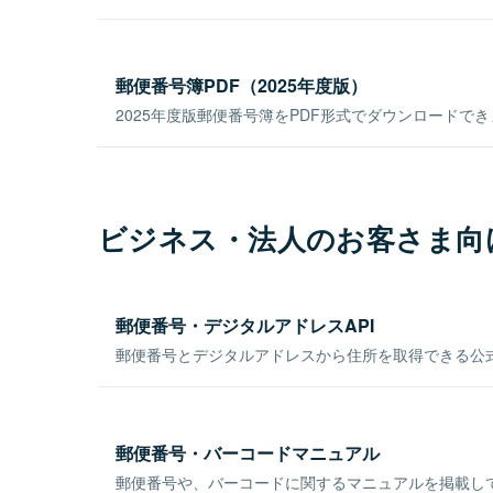
郵便番号簿PDF（2025年度版）
2025年度版郵便番号簿をPDF形式でダウンロードで
ビジネス・法人のお客さま向
郵便番号・デジタルアドレスAPI
郵便番号とデジタルアドレスから住所を取得できる公式
郵便番号・バーコードマニュアル
郵便番号や、バーコードに関するマニュアルを掲載し