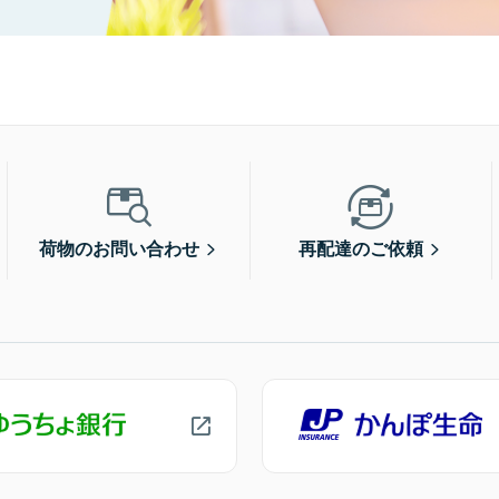
荷物のお問い合わせ
再配達のご依頼