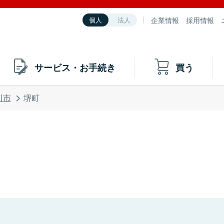
企業情報
採用情報
個人
法人
サービス・お手続き
買う
川市
堺町