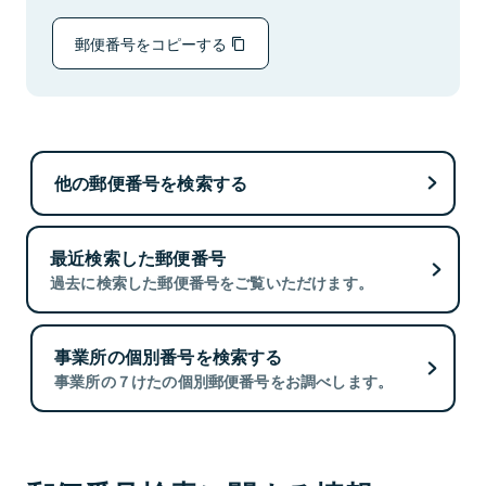
郵便番号をコピーする
他の郵便番号を検索する
最近検索した郵便番号
過去に検索した郵便番号をご覧いただけます。
事業所の個別番号を検索する
事業所の７けたの個別郵便番号をお調べします。