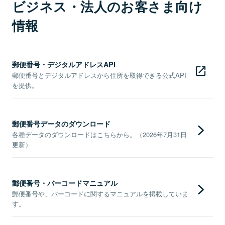
ビジネス・法人のお客さま向け
情報
郵便番号・デジタルアドレスAPI
郵便番号とデジタルアドレスから住所を取得できる公式API
を提供。
郵便番号データのダウンロード
各種データのダウンロードはこちらから。（2026年7月31日
更新）
郵便番号・バーコードマニュアル
郵便番号や、バーコードに関するマニュアルを掲載していま
す。