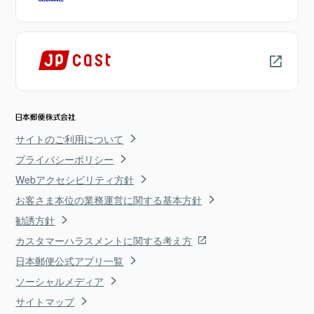
サイトのご利用について
プライバシーポリシー
Webアクセシビリティ方針
お客さま本位の業務運営に関する基本方針
勧誘方針
カスタマーハラスメントに関する考え方
日本郵便公式アプリ一覧
ソーシャルメディア
サイトマップ