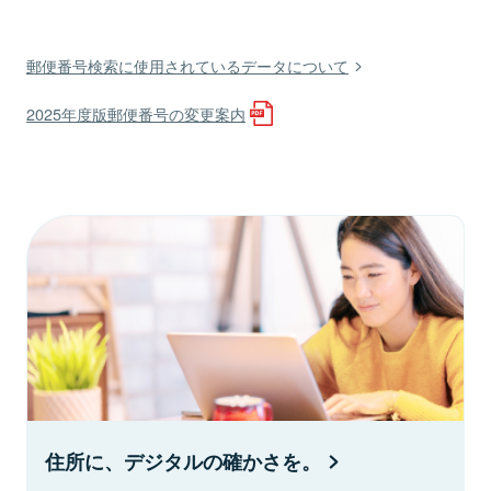
郵便番号検索に使用されているデータについて
2025年度版郵便番号の変更案内
住所に、デジタルの確かさを。