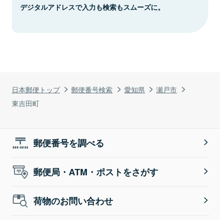
デジタルアドレスで入力も検索もスムーズに。
日本郵便トップ
郵便番号検索
愛知県
瀬戸市
東吉田町
郵便番号を調べる
郵便局・ATM・ポストをさがす
荷物のお問い合わせ