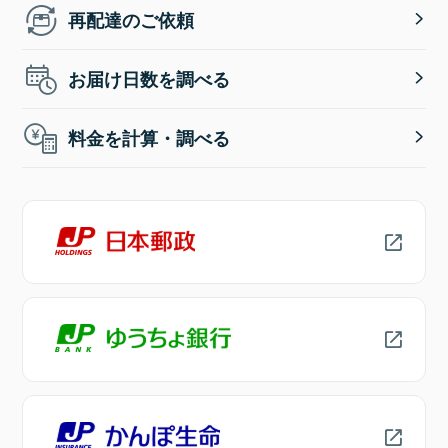
再配達のご依頼
お届け日数を調べる
料金を計算・調べる