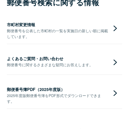
郵便番号検索に関する情報
市町村変更情報
郵便番号を公表した市町村の一覧を実施日の新しい順に掲載
しています。
よくあるご質問・お問い合わせ
郵便番号に関するさまざまな疑問にお答えします。
郵便番号簿PDF（2025年度版）
2025年度版郵便番号簿をPDF形式でダウンロードできま
す。