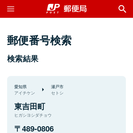
郵便番号検索
検索結果
愛知県
瀬戸市
アイチケン
セトシ
東吉田町
ヒガシヨシダチョウ
489-0806