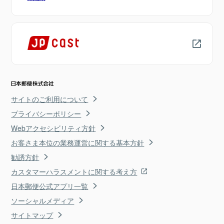
サイトのご利用について
プライバシーポリシー
Webアクセシビリティ方針
お客さま本位の業務運営に関する基本方針
勧誘方針
カスタマーハラスメントに関する考え方
日本郵便公式アプリ一覧
ソーシャルメディア
サイトマップ