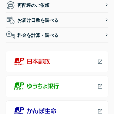
再配達のご依頼
お届け日数を調べる
料金を計算・調べる