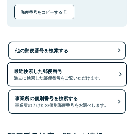
郵便番号をコピーする
他の郵便番号を検索する
最近検索した郵便番号
過去に検索した郵便番号をご覧いただけます。
事業所の個別番号を検索する
事業所の７けたの個別郵便番号をお調べします。