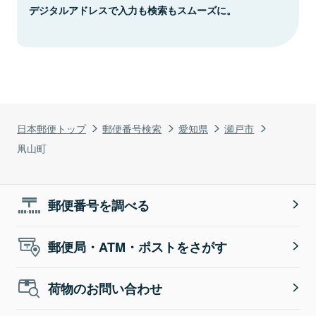
デジタルアドレスで入力も検索もスムーズに。
日本郵便トップ
郵便番号検索
愛知県
瀬戸市
凧山町
郵便番号を調べる
郵便局・ATM・ポストをさがす
荷物のお問い合わせ