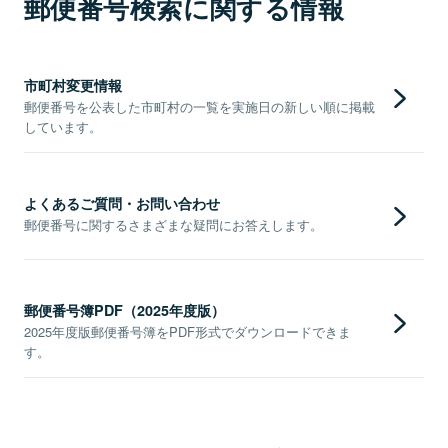
郵便番号検索に関する情報
市町村変更情報
郵便番号を公表した市町村の一覧を実施日の新しい順に掲載
しています。
よくあるご質問・お問い合わせ
郵便番号に関するさまざまな疑問にお答えします。
郵便番号簿PDF（2025年度版）
2025年度版郵便番号簿をPDF形式でダウンロードできま
す。