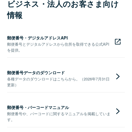
ビジネス・法人のお客さま向け
情報
郵便番号・デジタルアドレスAPI
郵便番号とデジタルアドレスから住所を取得できる公式API
を提供。
郵便番号データのダウンロード
各種データのダウンロードはこちらから。（2026年7月31日
更新）
郵便番号・バーコードマニュアル
郵便番号や、バーコードに関するマニュアルを掲載していま
す。