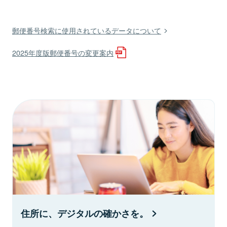
郵便番号検索に使用されているデータについて
2025年度版郵便番号の変更案内
住所に、デジタルの確かさを。