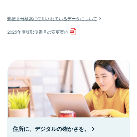
郵便番号検索に使用されているデータについて
2025年度版郵便番号の変更案内
住所に、デジタルの確かさを。