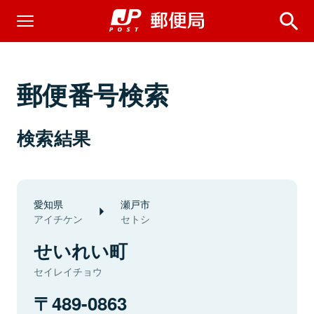
郵便番号検索
検索結果
愛知県
瀬戸市
アイチケン
セトシ
せいれい町
セイレイチョウ
489-0863