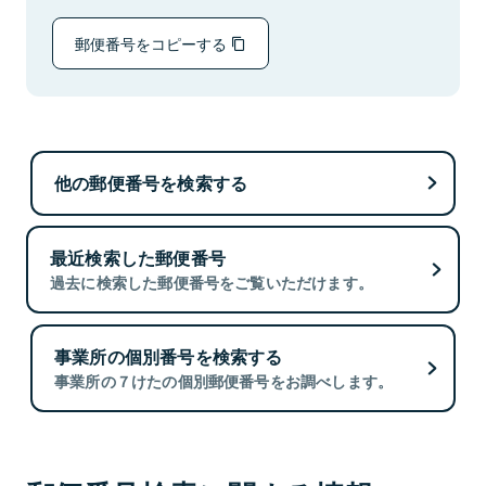
郵便番号をコピーする
他の郵便番号を検索する
最近検索した郵便番号
過去に検索した郵便番号をご覧いただけます。
事業所の個別番号を検索する
事業所の７けたの個別郵便番号をお調べします。