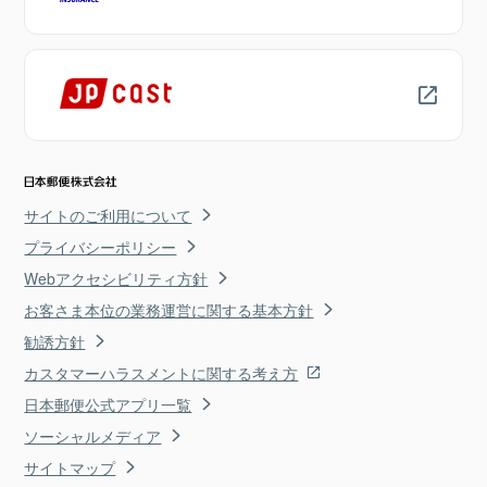
サイトのご利用について
プライバシーポリシー
Webアクセシビリティ方針
お客さま本位の業務運営に関する基本方針
勧誘方針
カスタマーハラスメントに関する考え方
日本郵便公式アプリ一覧
ソーシャルメディア
サイトマップ