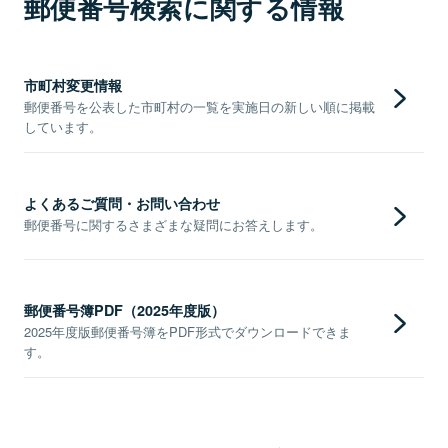
郵便番号検索に関する情報
市町村変更情報
郵便番号を公表した市町村の一覧を実施日の新しい順に掲載
しています。
よくあるご質問・お問い合わせ
郵便番号に関するさまざまな疑問にお答えします。
郵便番号簿PDF（2025年度版）
2025年度版郵便番号簿をPDF形式でダウンロードできま
す。