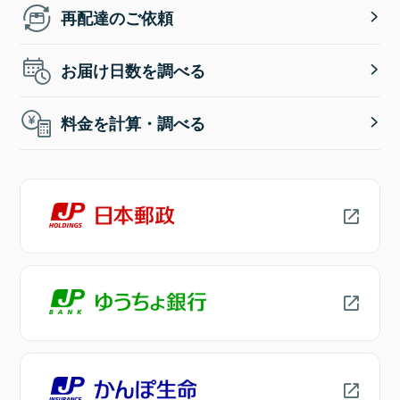
再配達のご依頼
お届け日数を調べる
料金を計算・調べる