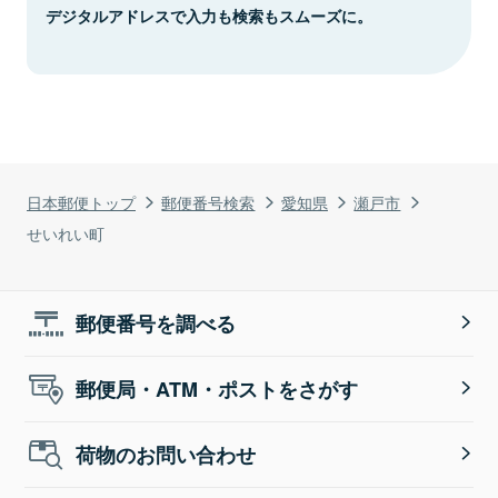
デジタルアドレスで入力も検索もスムーズに。
日本郵便トップ
郵便番号検索
愛知県
瀬戸市
せいれい町
郵便番号を調べる
郵便局・ATM・ポストをさがす
荷物のお問い合わせ