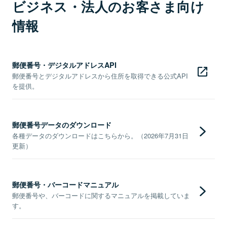
ビジネス・法人のお客さま向け
情報
郵便番号・デジタルアドレスAPI
郵便番号とデジタルアドレスから住所を取得できる公式API
を提供。
郵便番号データのダウンロード
各種データのダウンロードはこちらから。（2026年7月31日
更新）
郵便番号・バーコードマニュアル
郵便番号や、バーコードに関するマニュアルを掲載していま
す。