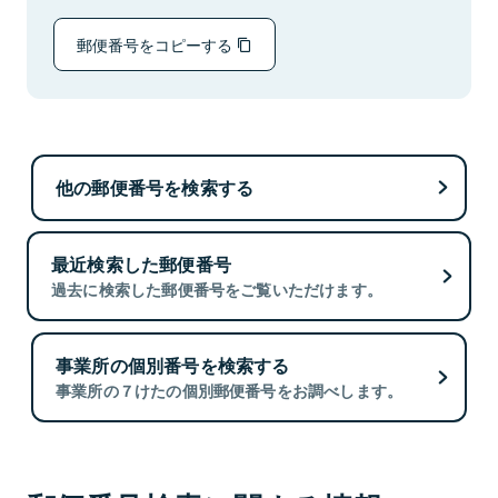
郵便番号をコピーする
他の郵便番号を検索する
最近検索した郵便番号
過去に検索した郵便番号をご覧いただけます。
事業所の個別番号を検索する
事業所の７けたの個別郵便番号をお調べします。