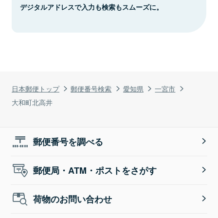
デジタルアドレスで入力も検索もスムーズに。
日本郵便トップ
郵便番号検索
愛知県
一宮市
大和町北高井
郵便番号を調べる
郵便局・ATM・ポストをさがす
荷物のお問い合わせ