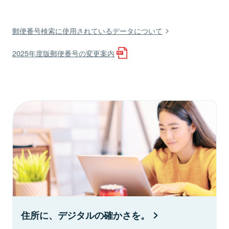
郵便番号検索に使用されているデータについて
2025年度版郵便番号の変更案内
住所に、デジタルの確かさを。