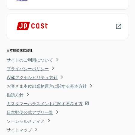
サイトのご利用について
プライバシーポリシー
Webアクセシビリティ方針
お客さま本位の業務運営に関する基本方針
勧誘方針
カスタマーハラスメントに関する考え方
日本郵便公式アプリ一覧
ソーシャルメディア
サイトマップ