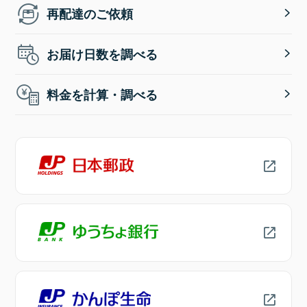
再配達のご依頼
お届け日数を調べる
料金を計算・調べる