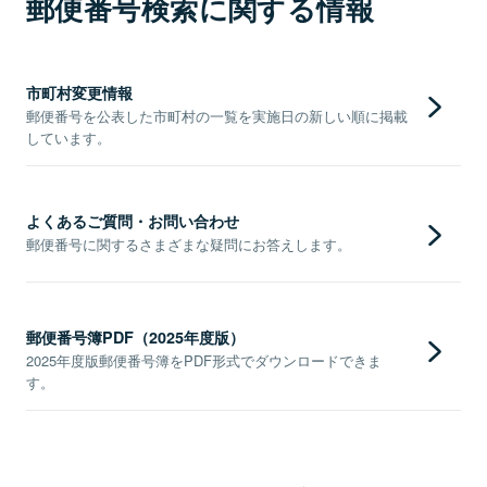
郵便番号検索に関する情報
市町村変更情報
郵便番号を公表した市町村の一覧を実施日の新しい順に掲載
しています。
よくあるご質問・お問い合わせ
郵便番号に関するさまざまな疑問にお答えします。
郵便番号簿PDF（2025年度版）
2025年度版郵便番号簿をPDF形式でダウンロードできま
す。