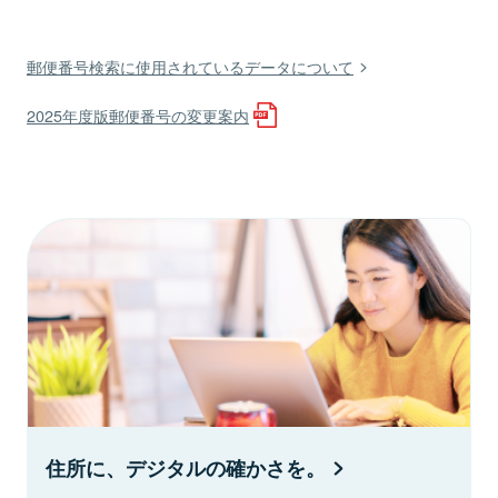
郵便番号検索に使用されているデータについて
2025年度版郵便番号の変更案内
住所に、デジタルの確かさを。