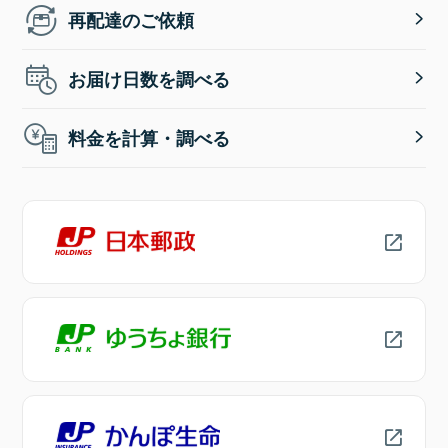
再配達のご依頼
お届け日数を調べる
料金を計算・調べる