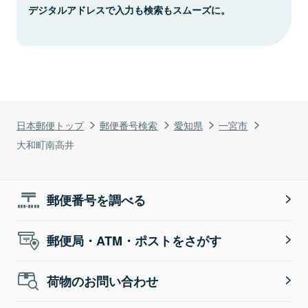
デジタルアドレスで入力も検索もスムーズに。
日本郵便トップ
郵便番号検索
愛知県
一宮市
大和町南高井
郵便番号を調べる
郵便局・ATM・ポストをさがす
荷物のお問い合わせ