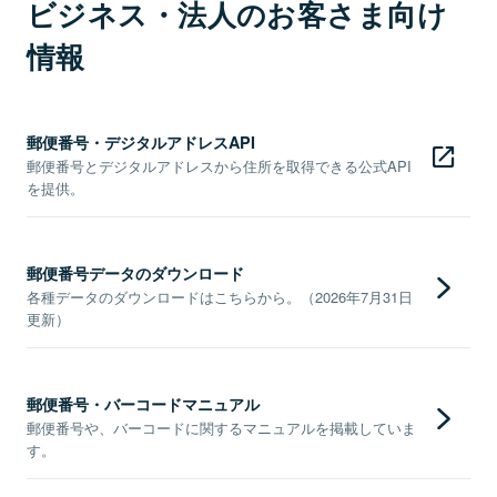
ビジネス・法人のお客さま向け
情報
郵便番号・デジタルアドレスAPI
郵便番号とデジタルアドレスから住所を取得できる公式API
を提供。
郵便番号データのダウンロード
各種データのダウンロードはこちらから。（2026年7月31日
更新）
郵便番号・バーコードマニュアル
郵便番号や、バーコードに関するマニュアルを掲載していま
す。