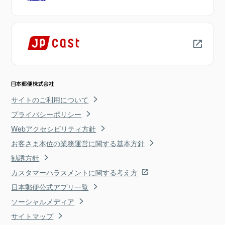
サイトのご利用について
プライバシーポリシー
Webアクセシビリティ方針
お客さま本位の業務運営に関する基本方針
勧誘方針
カスタマーハラスメントに関する考え方
日本郵便公式アプリ一覧
ソーシャルメディア
サイトマップ