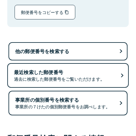
郵便番号をコピーする
他の郵便番号を検索する
最近検索した郵便番号
過去に検索した郵便番号をご覧いただけます。
事業所の個別番号を検索する
事業所の７けたの個別郵便番号をお調べします。