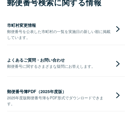
郵便番号検索に関する情報
市町村変更情報
郵便番号を公表した市町村の一覧を実施日の新しい順に掲載
しています。
よくあるご質問・お問い合わせ
郵便番号に関するさまざまな疑問にお答えします。
郵便番号簿PDF（2025年度版）
2025年度版郵便番号簿をPDF形式でダウンロードできま
す。