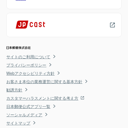
サイトのご利用について
プライバシーポリシー
Webアクセシビリティ方針
お客さま本位の業務運営に関する基本方針
勧誘方針
カスタマーハラスメントに関する考え方
日本郵便公式アプリ一覧
ソーシャルメディア
サイトマップ