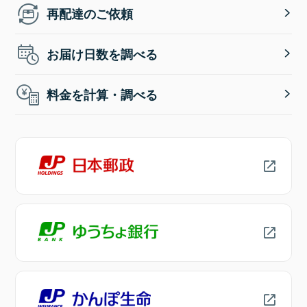
再配達のご依頼
お届け日数を調べる
料金を計算・調べる