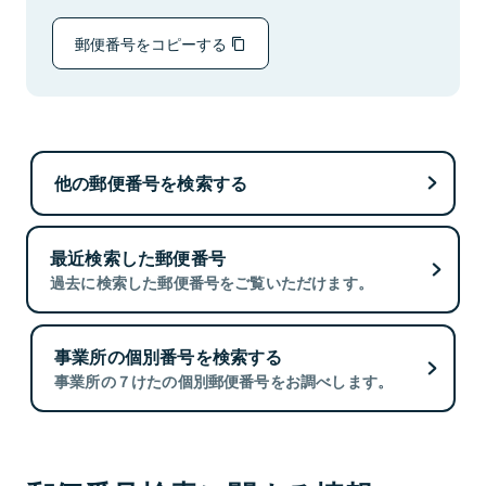
郵便番号をコピーする
他の郵便番号を検索する
最近検索した郵便番号
過去に検索した郵便番号をご覧いただけます。
事業所の個別番号を検索する
事業所の７けたの個別郵便番号をお調べします。