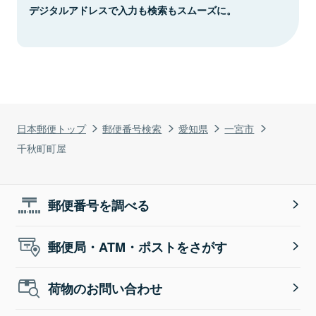
デジタルアドレスで入力も検索もスムーズに。
日本郵便トップ
郵便番号検索
愛知県
一宮市
千秋町町屋
郵便番号を調べる
郵便局・ATM・ポストをさがす
荷物のお問い合わせ