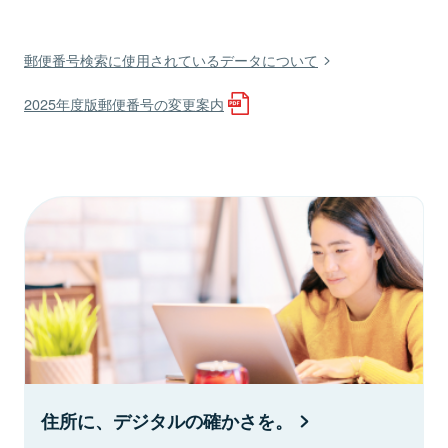
郵便番号検索に使用されているデータについて
2025年度版郵便番号の変更案内
住所に、デジタルの確かさを。