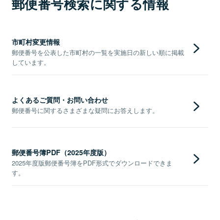
郵便番号検索に関する情報
市町村変更情報
郵便番号を公表した市町村の一覧を実施日の新しい順に掲載
しています。
よくあるご質問・お問い合わせ
郵便番号に関するさまざまな疑問にお答えします。
郵便番号簿PDF（2025年度版）
2025年度版郵便番号簿をPDF形式でダウンロードできま
す。