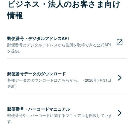
ビジネス・法人のお客さま向け
情報
郵便番号・デジタルアドレスAPI
郵便番号とデジタルアドレスから住所を取得できる公式API
を提供。
郵便番号データのダウンロード
各種データのダウンロードはこちらから。（2026年7月31日
更新）
郵便番号・バーコードマニュアル
郵便番号や、バーコードに関するマニュアルを掲載していま
す。