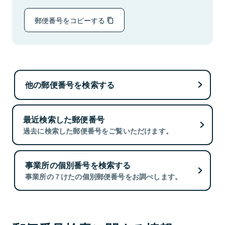
郵便番号をコピーする
他の郵便番号を検索する
最近検索した郵便番号
過去に検索した郵便番号をご覧いただけます。
事業所の個別番号を検索する
事業所の７けたの個別郵便番号をお調べします。