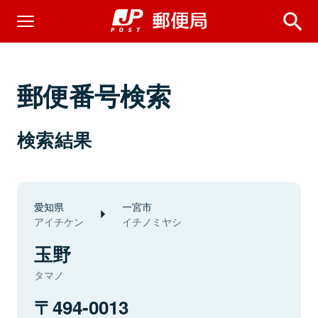
郵便番号検索
検索結果
愛知県
一宮市
アイチケン
イチノミヤシ
玉野
タマノ
494-0013