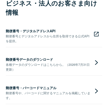
ビジネス・法人のお客さま向け
情報
郵便番号・デジタルアドレスAPI
郵便番号とデジタルアドレスから住所を取得できる公式API
を提供。
郵便番号データのダウンロード
各種データのダウンロードはこちらから。（2026年7月31日
更新）
郵便番号・バーコードマニュアル
郵便番号や、バーコードに関するマニュアルを掲載していま
す。