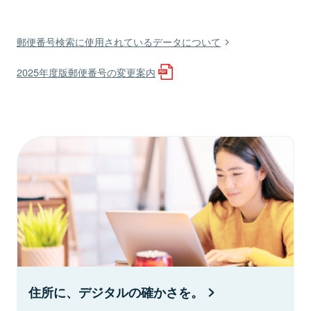
郵便番号検索に使用されているデータについて
2025年度版郵便番号の変更案内
住所に、デジタルの確かさを。