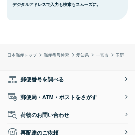
デジタルアドレスで入力も検索もスムーズに。
日本郵便トップ
郵便番号検索
愛知県
一宮市
玉野
郵便番号を調べる
郵便局・ATM・ポストをさがす
荷物のお問い合わせ
再配達のご依頼