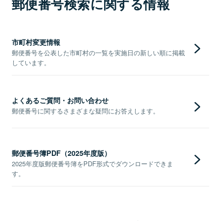
郵便番号検索に関する情報
市町村変更情報
郵便番号を公表した市町村の一覧を実施日の新しい順に掲載
しています。
よくあるご質問・お問い合わせ
郵便番号に関するさまざまな疑問にお答えします。
郵便番号簿PDF（2025年度版）
2025年度版郵便番号簿をPDF形式でダウンロードできま
す。