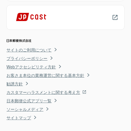
サイトのご利用について
プライバシーポリシー
Webアクセシビリティ方針
お客さま本位の業務運営に関する基本方針
勧誘方針
カスタマーハラスメントに関する考え方
日本郵便公式アプリ一覧
ソーシャルメディア
サイトマップ