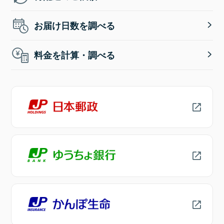
お届け日数を調べる
料金を計算・調べる