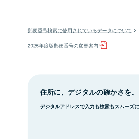
郵便番号検索に使用されているデータについて
2025年度版郵便番号の変更案内
住所に、デジタルの確かさを。
デジタルアドレスで入力も検索もスムーズ