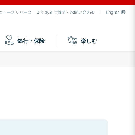
ニュースリリース
よくあるご質問・お問い合わせ
English
銀行・保険
楽しむ