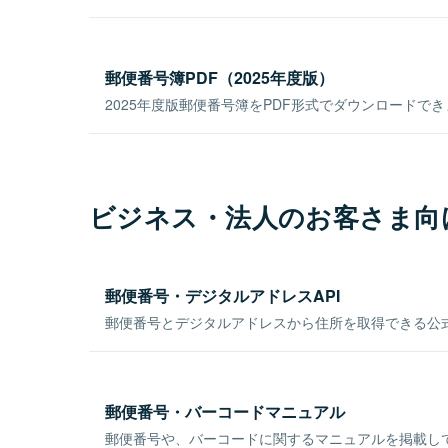
郵便番号簿PDF（2025年度版）
2025年度版郵便番号簿をPDF形式でダウンロードで
ビジネス・法人のお客さま向
郵便番号・デジタルアドレスAPI
郵便番号とデジタルアドレスから住所を取得できる公式
郵便番号・バーコードマニュアル
郵便番号や、バーコードに関するマニュアルを掲載し