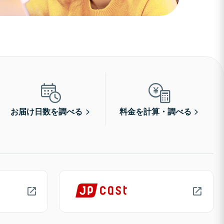
お届け日数を調べる
料金を計算・調べる