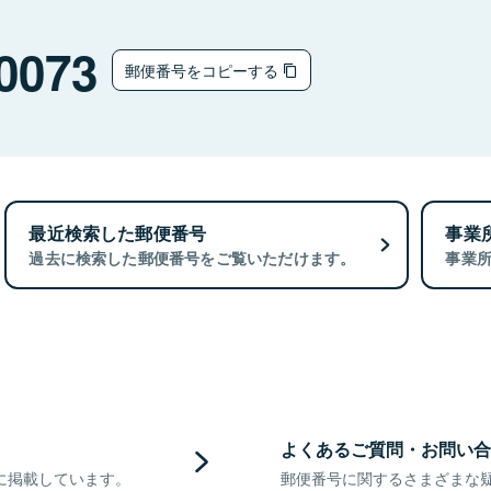
0073
郵便番号をコピーする
最近検索した郵便番号
事業
過去に検索した郵便番号をご覧いただけます。
事業
よくあるご質問・お問い合
に掲載しています。
郵便番号に関するさまざまな