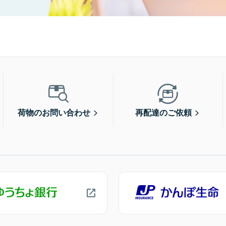
荷物のお問い合わせ
再配達のご依頼