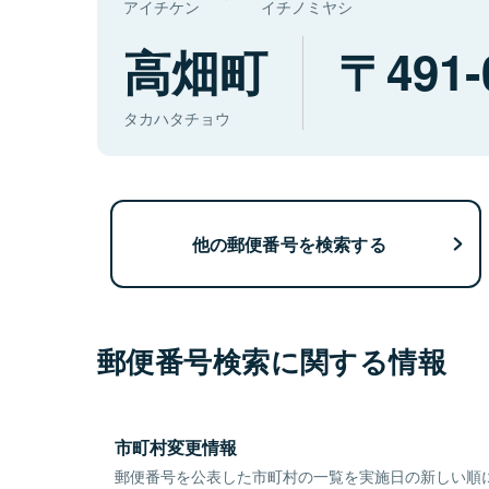
アイチケン
イチノミヤシ
高畑町
491-
タカハタチョウ
他の郵便番号を検索する
郵便番号検索に関する情報
市町村変更情報
郵便番号を公表した市町村の一覧を実施日の新しい順