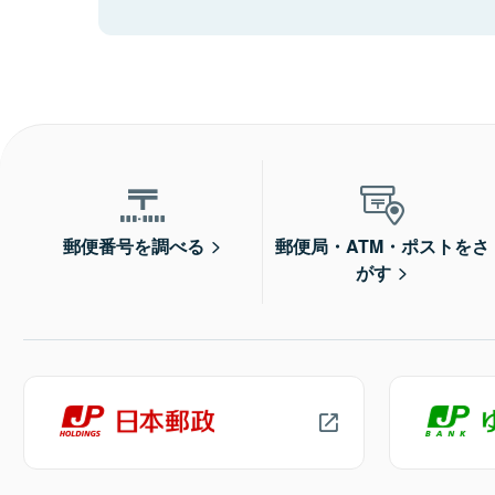
郵便番号を調べる
郵便局・ATM・ポストをさ
がす