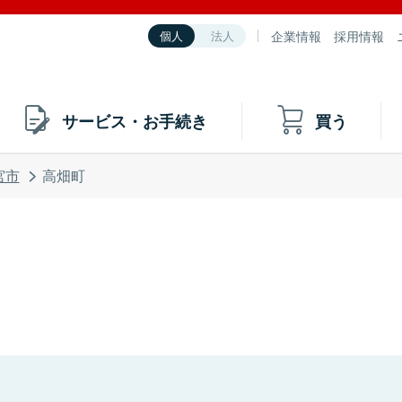
企業情報
採用情報
個人
法人
サービス・お手続き
買う
宮市
高畑町