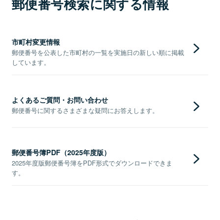
郵便番号検索に関する情報
市町村変更情報
郵便番号を公表した市町村の一覧を実施日の新しい順に掲載
しています。
よくあるご質問・お問い合わせ
郵便番号に関するさまざまな疑問にお答えします。
郵便番号簿PDF（2025年度版）
2025年度版郵便番号簿をPDF形式でダウンロードできま
す。