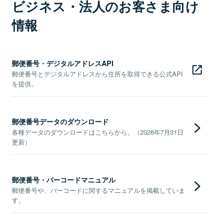
ビジネス・法人のお客さま向け
情報
郵便番号・デジタルアドレスAPI
郵便番号とデジタルアドレスから住所を取得できる公式API
を提供。
郵便番号データのダウンロード
各種データのダウンロードはこちらから。（2026年7月31日
更新）
郵便番号・バーコードマニュアル
郵便番号や、バーコードに関するマニュアルを掲載していま
す。