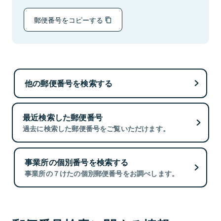
郵便番号をコピーする
他の郵便番号を検索する
最近検索した郵便番号
過去に検索した郵便番号をご覧いただけます。
事業所の個別番号を検索する
事業所の７けたの個別郵便番号をお調べします。