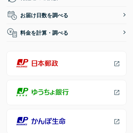
お届け日数を調べる
料金を計算・調べる