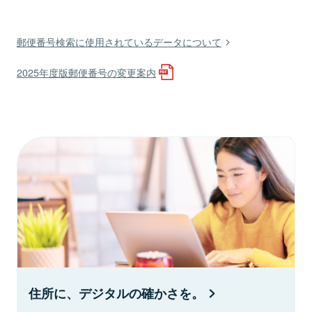
郵便番号検索に使用されているデータについて
2025年度版郵便番号の変更案内
住所に、デジタルの確かさを。