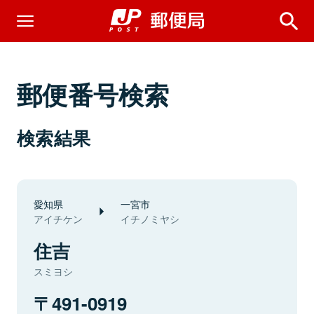
郵便番号検索
検索結果
愛知県
一宮市
アイチケン
イチノミヤシ
住吉
スミヨシ
491-0919