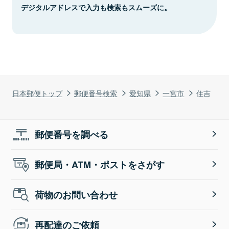
デジタルアドレスで入力も検索もスムーズに。
日本郵便トップ
郵便番号検索
愛知県
一宮市
住吉
郵便番号を調べる
郵便局・ATM・ポストをさがす
荷物のお問い合わせ
再配達のご依頼