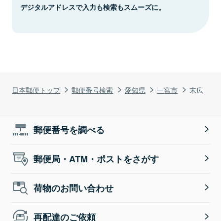
デジタルアドレスで入力も検索もスムーズに。
日本郵便トップ
郵便番号検索
愛知県
一宮市
末広
郵便番号を調べる
郵便局・ATM・ポストをさがす
荷物のお問い合わせ
再配達のご依頼