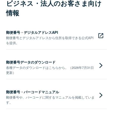
ビジネス・法人のお客さま向け
情報
郵便番号・デジタルアドレスAPI
郵便番号とデジタルアドレスから住所を取得できる公式API
を提供。
郵便番号データのダウンロード
各種データのダウンロードはこちらから。（2026年7月31日
更新）
郵便番号・バーコードマニュアル
郵便番号や、バーコードに関するマニュアルを掲載していま
す。