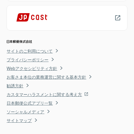
サイトのご利用について
プライバシーポリシー
Webアクセシビリティ方針
お客さま本位の業務運営に関する基本方針
勧誘方針
カスタマーハラスメントに関する考え方
日本郵便公式アプリ一覧
ソーシャルメディア
サイトマップ