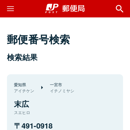
郵便番号検索
検索結果
愛知県
一宮市
アイチケン
イチノミヤシ
末広
スエヒロ
491-0918