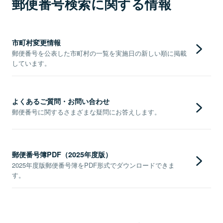
郵便番号検索に関する情報
市町村変更情報
郵便番号を公表した市町村の一覧を実施日の新しい順に掲載
しています。
よくあるご質問・お問い合わせ
郵便番号に関するさまざまな疑問にお答えします。
郵便番号簿PDF（2025年度版）
2025年度版郵便番号簿をPDF形式でダウンロードできま
す。