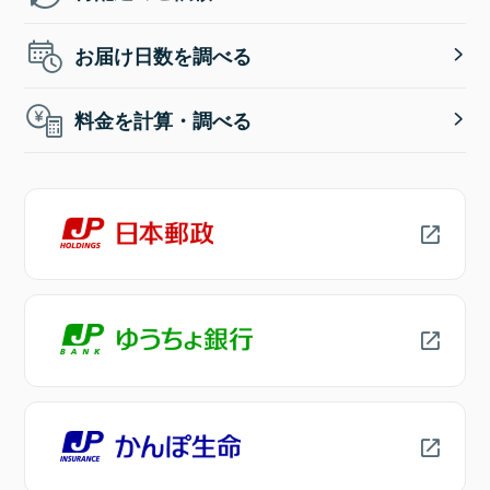
お届け日数を調べる
料金を計算・調べる