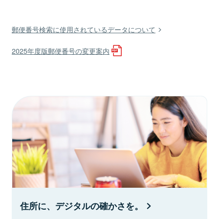
郵便番号検索に使用されているデータについて
2025年度版郵便番号の変更案内
住所に、デジタルの確かさを。