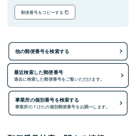
郵便番号をコピーする
他の郵便番号を検索する
最近検索した郵便番号
過去に検索した郵便番号をご覧いただけます。
事業所の個別番号を検索する
事業所の７けたの個別郵便番号をお調べします。