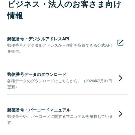
ビジネス・法人のお客さま向け
情報
郵便番号・デジタルアドレスAPI
郵便番号とデジタルアドレスから住所を取得できる公式API
を提供。
郵便番号データのダウンロード
各種データのダウンロードはこちらから。（2026年7月31日
更新）
郵便番号・バーコードマニュアル
郵便番号や、バーコードに関するマニュアルを掲載していま
す。