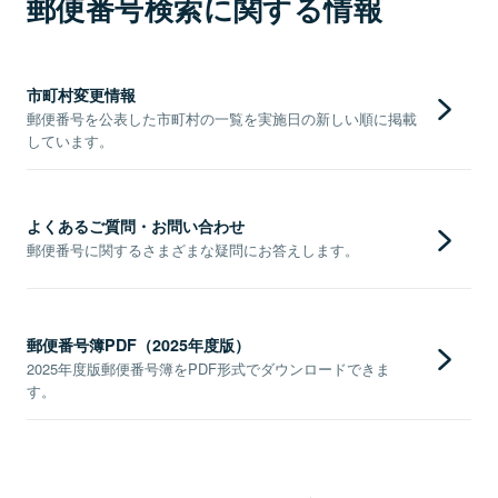
郵便番号検索に関する情報
市町村変更情報
郵便番号を公表した市町村の一覧を実施日の新しい順に掲載
しています。
よくあるご質問・お問い合わせ
郵便番号に関するさまざまな疑問にお答えします。
郵便番号簿PDF（2025年度版）
2025年度版郵便番号簿をPDF形式でダウンロードできま
す。