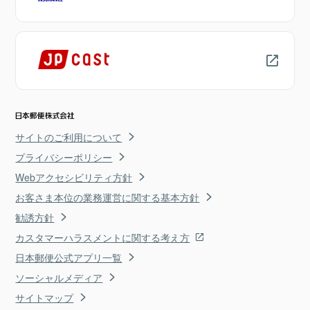
サイトのご利用について
プライバシーポリシー
Webアクセシビリティ方針
お客さま本位の業務運営に関する基本方針
勧誘方針
カスタマーハラスメントに関する考え方
日本郵便公式アプリ一覧
ソーシャルメディア
サイトマップ