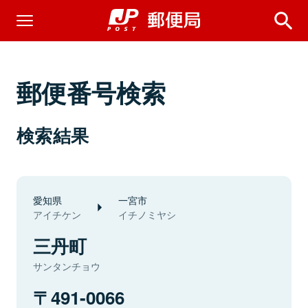
郵便番号検索
検索結果
愛知県
一宮市
アイチケン
イチノミヤシ
三丹町
サンタンチョウ
491-0066