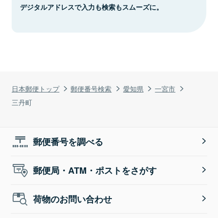
デジタルアドレスで入力も検索もスムーズに。
日本郵便トップ
郵便番号検索
愛知県
一宮市
三丹町
郵便番号を調べる
郵便局・ATM・ポストをさがす
荷物のお問い合わせ