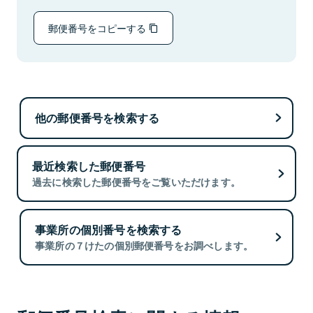
郵便番号をコピーする
他の郵便番号を検索する
最近検索した郵便番号
過去に検索した郵便番号をご覧いただけます。
事業所の個別番号を検索する
事業所の７けたの個別郵便番号をお調べします。