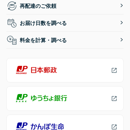
再配達のご依頼
お届け日数を調べる
料金を計算・調べる