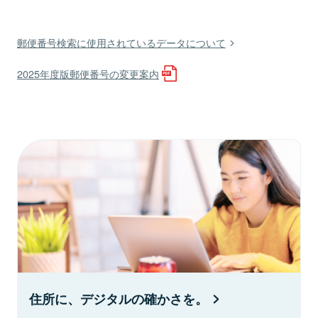
郵便番号検索に使用されているデータについて
2025年度版郵便番号の変更案内
住所に、デジタルの確かさを。