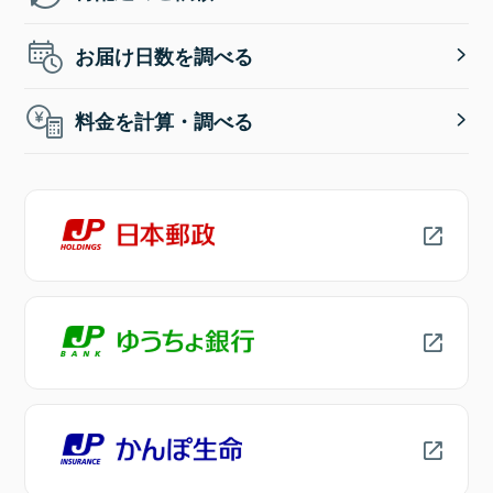
お届け日数を調べる
料金を計算・調べる