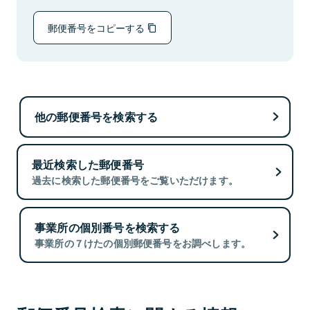
郵便番号をコピーする
他の郵便番号を検索する
最近検索した郵便番号
過去に検索した郵便番号をご覧いただけます。
事業所の個別番号を検索する
事業所の７けたの個別郵便番号をお調べします。