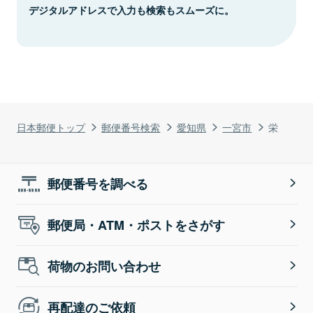
デジタルアドレスで入力も検索もスムーズに。
日本郵便トップ
郵便番号検索
愛知県
一宮市
栄
郵便番号を調べる
郵便局・ATM・ポストをさがす
荷物のお問い合わせ
再配達のご依頼