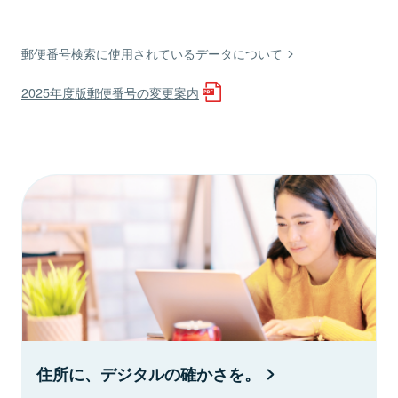
郵便番号検索に使用されているデータについて
2025年度版郵便番号の変更案内
住所に、デジタルの確かさを。