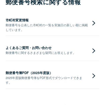
郵便番号検索に関する情報
市町村変更情報
郵便番号を公表した市町村の一覧を実施日の新しい順に掲載
しています。
よくあるご質問・お問い合わせ
郵便番号に関するさまざまな疑問にお答えします。
郵便番号簿PDF（2025年度版）
2025年度版郵便番号簿をPDF形式でダウンロードできま
す。