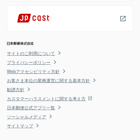
サイトのご利用について
プライバシーポリシー
Webアクセシビリティ方針
お客さま本位の業務運営に関する基本方針
勧誘方針
カスタマーハラスメントに関する考え方
日本郵便公式アプリ一覧
ソーシャルメディア
サイトマップ