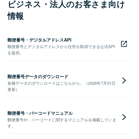
ビジネス・法人のお客さま向け
情報
郵便番号・デジタルアドレスAPI
郵便番号とデジタルアドレスから住所を取得できる公式API
を提供。
郵便番号データのダウンロード
各種データのダウンロードはこちらから。（2026年7月31日
更新）
郵便番号・バーコードマニュアル
郵便番号や、バーコードに関するマニュアルを掲載していま
す。