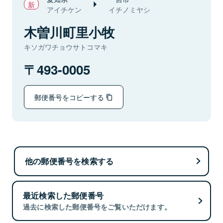
アイチケン
イチノミヤシ
木曽川町里小牧
キソガワチョウサトコマキ
493-0005
郵便番号をコピーする
他の郵便番号を検索する
最近検索した郵便番号
過去に検索した郵便番号をご覧いただけます。