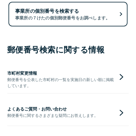
事業所の個別番号を検索する
事業所の７けたの個別郵便番号をお調べします。
郵便番号検索に関する情報
市町村変更情報
郵便番号を公表した市町村の一覧を実施日の新しい順に掲載
しています。
よくあるご質問・お問い合わせ
郵便番号に関するさまざまな疑問にお答えします。