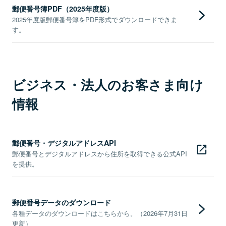
郵便番号簿PDF（2025年度版）
2025年度版郵便番号簿をPDF形式でダウンロードできま
す。
ビジネス・法人のお客さま向け
情報
郵便番号・デジタルアドレスAPI
郵便番号とデジタルアドレスから住所を取得できる公式API
を提供。
郵便番号データのダウンロード
各種データのダウンロードはこちらから。（2026年7月31日
更新）