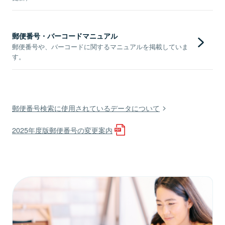
郵便番号・バーコードマニュアル
郵便番号や、バーコードに関するマニュアルを掲載していま
す。
郵便番号検索に使用されているデータについて
2025年度版郵便番号の変更案内