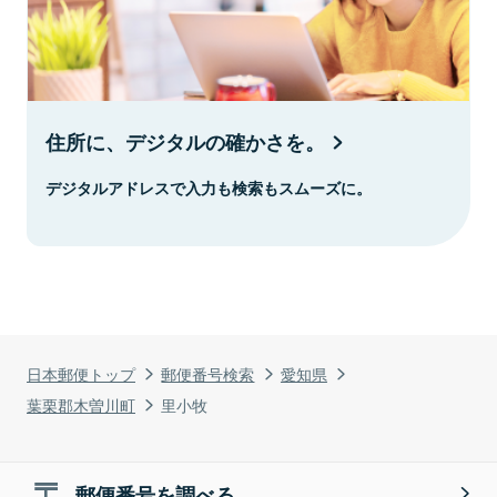
住所に、デジタルの確かさを。
デジタルアドレスで入力も検索もスムーズに。
日本郵便トップ
郵便番号検索
愛知県
葉栗郡木曽川町
里小牧
郵便番号を調べる