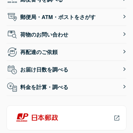
郵便局・ATM・ポストをさがす
荷物のお問い合わせ
再配達のご依頼
お届け日数を調べる
料金を計算・調べる