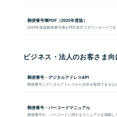
郵便番号簿PDF（2025年度版）
2025年度版郵便番号簿をPDF形式でダウンロードで
ビジネス・法人のお客さま向
郵便番号・デジタルアドレスAPI
郵便番号とデジタルアドレスから住所を取得できる公式
郵便番号・バーコードマニュアル
郵便番号や、バーコードに関するマニュアルを掲載し