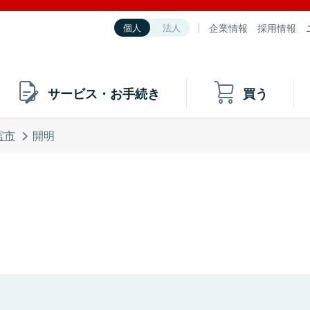
企業情報
採用情報
個人
法人
サービス・お手続き
買う
宮市
開明