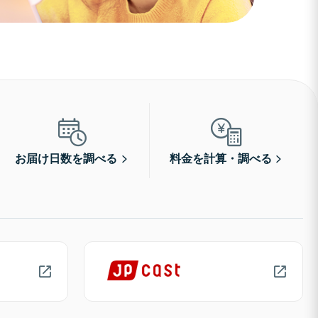
お届け日数を調べる
料金を計算・調べる