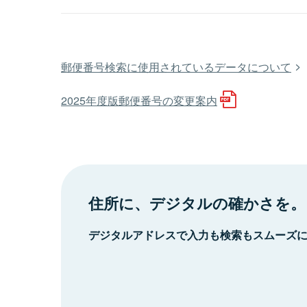
郵便番号検索に使用されているデータについて
2025年度版郵便番号の変更案内
住所に、デジタルの確かさを。
デジタルアドレスで入力も検索もスムーズ