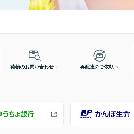
荷物のお問い合わせ
再配達のご依頼