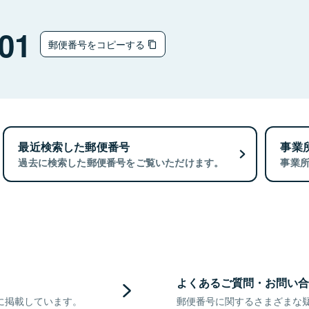
01
郵便番号をコピーする
最近検索した郵便番号
事業
過去に検索した郵便番号をご覧いただけます。
事業
よくあるご質問・お問い合
に掲載しています。
郵便番号に関するさまざまな