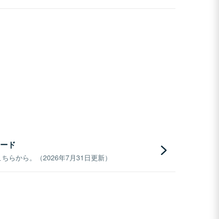
ード
らから。（2026年7月31日更新）