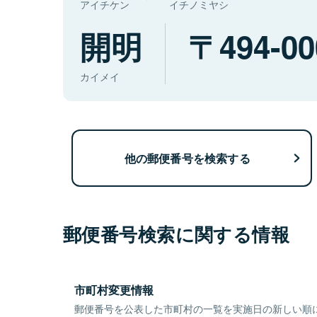
アイチケン
イチノミヤシ
開明
494-00
カイメイ
他の郵便番号を検索する
郵便番号検索に関する情報
市町村変更情報
郵便番号を公表した市町村の一覧を実施日の新しい順