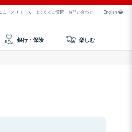
ニュースリリース
よくあるご質問・お問い合わせ
English
銀行・保険
楽しむ