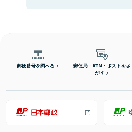
郵便番号を調べる
郵便局・ATM・ポストをさ
がす