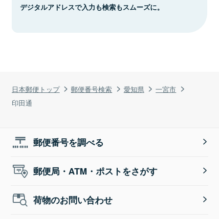
デジタルアドレスで入力も検索もスムーズに。
日本郵便トップ
郵便番号検索
愛知県
一宮市
印田通
郵便番号を調べる
郵便局・ATM・ポストをさがす
荷物のお問い合わせ