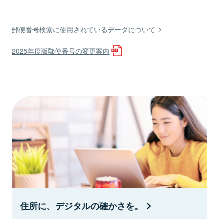
郵便番号検索に使用されているデータについて
2025年度版郵便番号の変更案内
住所に、デジタルの確かさを。