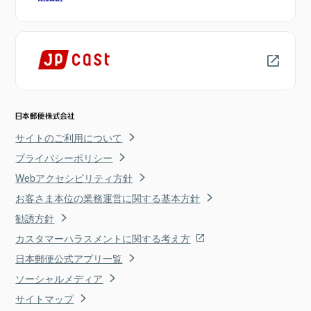
サイトのご利用について
プライバシーポリシー
Webアクセシビリティ方針
お客さま本位の業務運営に関する基本方針
勧誘方針
カスタマーハラスメントに関する考え方
日本郵便公式アプリ一覧
ソーシャルメディア
サイトマップ