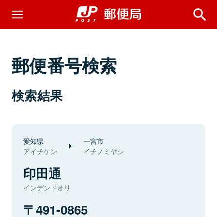
郵便番号検索
検索結果
愛知県
一宮市
アイチケン
イチノミヤシ
印田通
インデンドオリ
491-0865