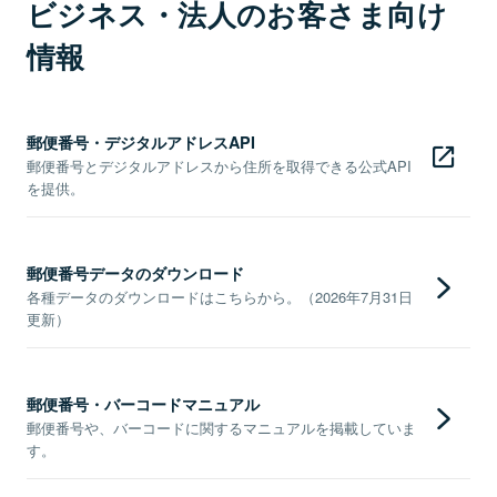
ビジネス・法人のお客さま向け
情報
郵便番号・デジタルアドレスAPI
郵便番号とデジタルアドレスから住所を取得できる公式API
を提供。
郵便番号データのダウンロード
各種データのダウンロードはこちらから。（2026年7月31日
更新）
郵便番号・バーコードマニュアル
郵便番号や、バーコードに関するマニュアルを掲載していま
す。