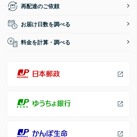
再配達のご依頼
お届け日数を調べる
料金を計算・調べる