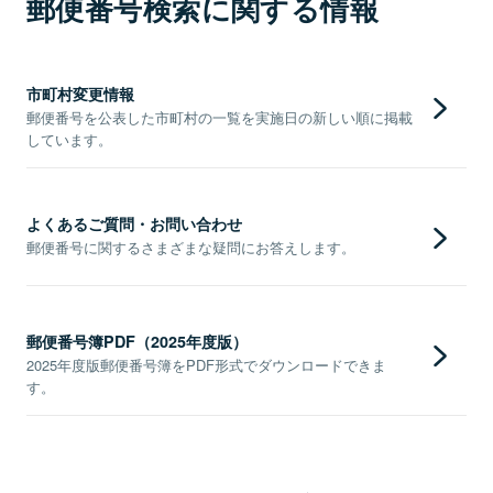
郵便番号検索に関する情報
市町村変更情報
郵便番号を公表した市町村の一覧を実施日の新しい順に掲載
しています。
よくあるご質問・お問い合わせ
郵便番号に関するさまざまな疑問にお答えします。
郵便番号簿PDF（2025年度版）
2025年度版郵便番号簿をPDF形式でダウンロードできま
す。