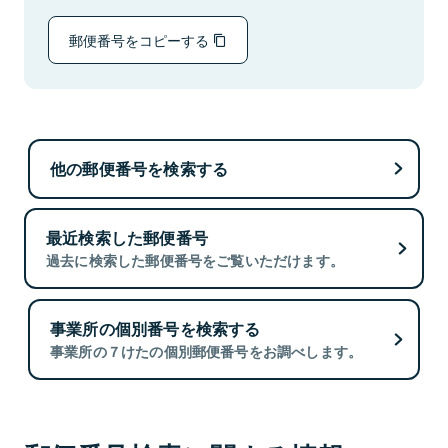
郵便番号をコピーする
他の郵便番号を検索する
最近検索した郵便番号
過去に検索した郵便番号をご覧いただけます。
事業所の個別番号を検索する
事業所の７けたの個別郵便番号をお調べします。