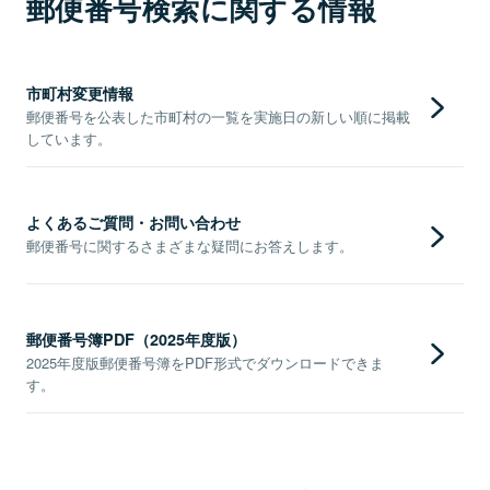
郵便番号検索に関する情報
市町村変更情報
郵便番号を公表した市町村の一覧を実施日の新しい順に掲載
しています。
よくあるご質問・お問い合わせ
郵便番号に関するさまざまな疑問にお答えします。
郵便番号簿PDF（2025年度版）
2025年度版郵便番号簿をPDF形式でダウンロードできま
す。