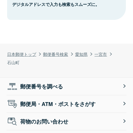
デジタルアドレスで入力も検索もスムーズに。
日本郵便トップ
郵便番号検索
愛知県
一宮市
石山町
郵便番号を調べる
郵便局・ATM・ポストをさがす
荷物のお問い合わせ