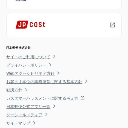
サイトのご利用について
プライバシーポリシー
Webアクセシビリティ方針
お客さま本位の業務運営に関する基本方針
勧誘方針
カスタマーハラスメントに関する考え方
日本郵便公式アプリ一覧
ソーシャルメディア
サイトマップ