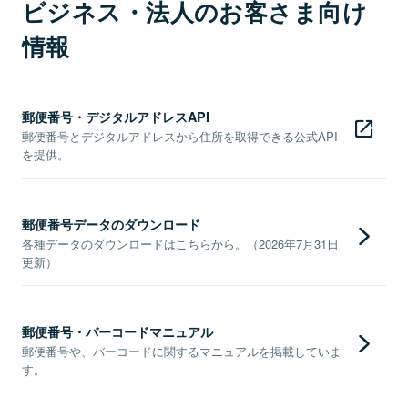
ビジネス・法人のお客さま向け
情報
郵便番号・デジタルアドレスAPI
郵便番号とデジタルアドレスから住所を取得できる公式API
を提供。
郵便番号データのダウンロード
各種データのダウンロードはこちらから。（2026年7月31日
更新）
郵便番号・バーコードマニュアル
郵便番号や、バーコードに関するマニュアルを掲載していま
す。