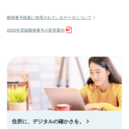
郵便番号検索に使用されているデータについて
2025年度版郵便番号の変更案内
住所に、デジタルの確かさを。