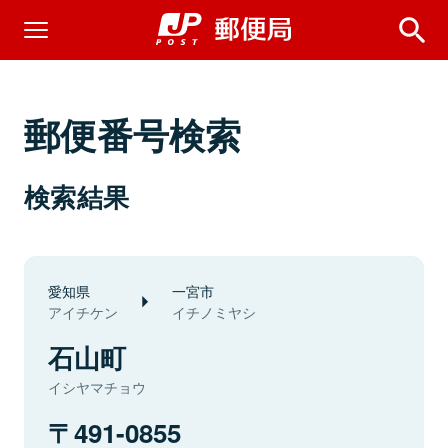
郵便番号検索
検索結果
愛知県
一宮市
アイチケン
イチノミヤシ
石山町
イシヤマチョウ
491-0855