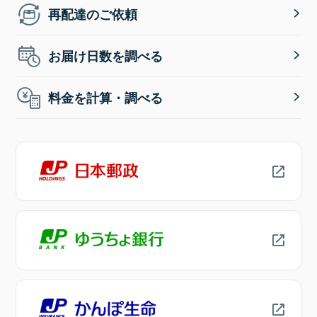
再配達のご依頼
お届け日数を調べる
料金を計算・調べる