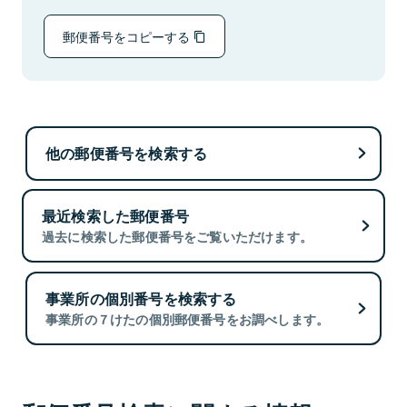
郵便番号をコピーする
他の郵便番号を検索する
最近検索した郵便番号
過去に検索した郵便番号をご覧いただけます。
事業所の個別番号を検索する
事業所の７けたの個別郵便番号をお調べします。