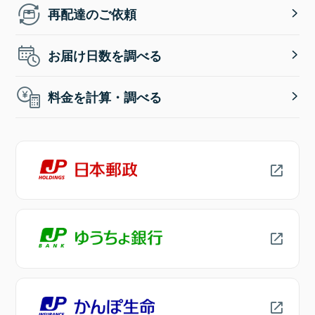
再配達のご依頼
お届け日数を調べる
料金を計算・調べる