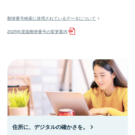
郵便番号検索に使用されているデータについて
2025年度版郵便番号の変更案内
住所に、デジタルの確かさを。