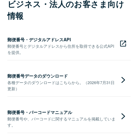
ビジネス・法人のお客さま向け
情報
郵便番号・デジタルアドレスAPI
郵便番号とデジタルアドレスから住所を取得できる公式API
を提供。
郵便番号データのダウンロード
各種データのダウンロードはこちらから。（2026年7月31日
更新）
郵便番号・バーコードマニュアル
郵便番号や、バーコードに関するマニュアルを掲載していま
す。