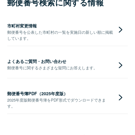
郵便番号検索に関する情報
市町村変更情報
郵便番号を公表した市町村の一覧を実施日の新しい順に掲載
しています。
よくあるご質問・お問い合わせ
郵便番号に関するさまざまな疑問にお答えします。
郵便番号簿PDF（2025年度版）
2025年度版郵便番号簿をPDF形式でダウンロードできま
す。