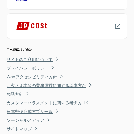
サイトのご利用について
プライバシーポリシー
Webアクセシビリティ方針
お客さま本位の業務運営に関する基本方針
勧誘方針
カスタマーハラスメントに関する考え方
日本郵便公式アプリ一覧
ソーシャルメディア
サイトマップ