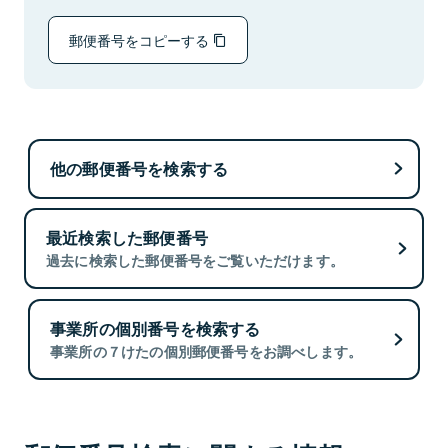
郵便番号をコピーする
他の郵便番号を検索する
最近検索した郵便番号
過去に検索した郵便番号をご覧いただけます。
事業所の個別番号を検索する
事業所の７けたの個別郵便番号をお調べします。