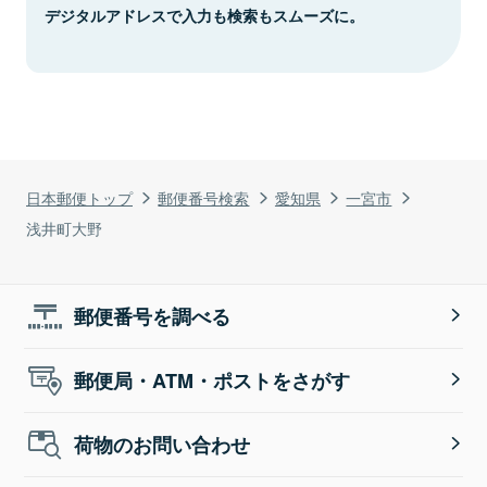
デジタルアドレスで入力も検索もスムーズに。
日本郵便トップ
郵便番号検索
愛知県
一宮市
浅井町大野
郵便番号を調べる
郵便局・ATM・ポストをさがす
荷物のお問い合わせ