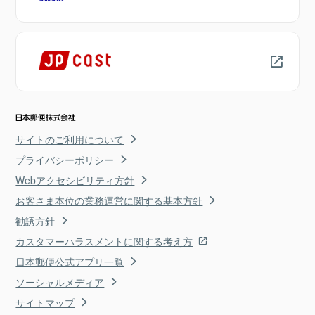
サイトのご利用について
プライバシーポリシー
Webアクセシビリティ方針
お客さま本位の業務運営に関する基本方針
勧誘方針
カスタマーハラスメントに関する考え方
日本郵便公式アプリ一覧
ソーシャルメディア
サイトマップ