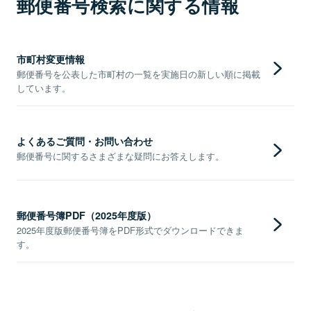
郵便番号検索に関する情報
市町村変更情報
郵便番号を公表した市町村の一覧を実施日の新しい順に掲載
しています。
よくあるご質問・お問い合わせ
郵便番号に関するさまざまな疑問にお答えします。
郵便番号簿PDF（2025年度版）
2025年度版郵便番号簿をPDF形式でダウンロードできま
す。