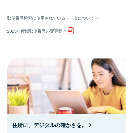
郵便番号検索に使用されているデータについて
2025年度版郵便番号の変更案内
住所に、デジタルの確かさを。