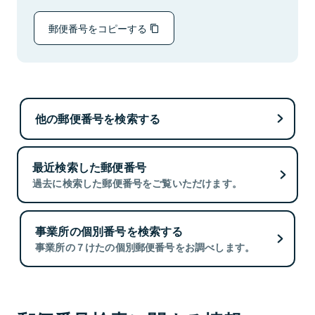
郵便番号をコピーする
他の郵便番号を検索する
最近検索した郵便番号
過去に検索した郵便番号をご覧いただけます。
事業所の個別番号を検索する
事業所の７けたの個別郵便番号をお調べします。