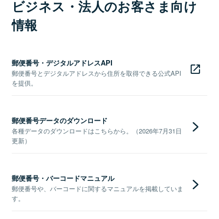
ビジネス・法人のお客さま向け
情報
郵便番号・デジタルアドレスAPI
郵便番号とデジタルアドレスから住所を取得できる公式API
を提供。
郵便番号データのダウンロード
各種データのダウンロードはこちらから。（2026年7月31日
更新）
郵便番号・バーコードマニュアル
郵便番号や、バーコードに関するマニュアルを掲載していま
す。