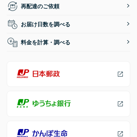
再配達のご依頼
お届け日数を調べる
料金を計算・調べる