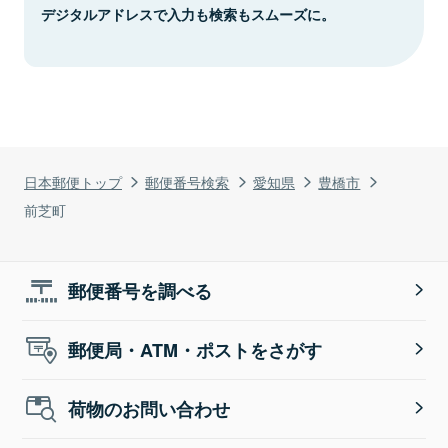
デジタルアドレスで入力も検索もスムーズに。
日本郵便トップ
郵便番号検索
愛知県
豊橋市
前芝町
郵便番号を調べる
郵便局・ATM・ポストをさがす
荷物のお問い合わせ