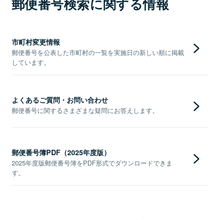
郵便番号検索に関する情報
市町村変更情報
郵便番号を公表した市町村の一覧を実施日の新しい順に掲載
しています。
よくあるご質問・お問い合わせ
郵便番号に関するさまざまな疑問にお答えします。
郵便番号簿PDF（2025年度版）
2025年度版郵便番号簿をPDF形式でダウンロードできま
す。