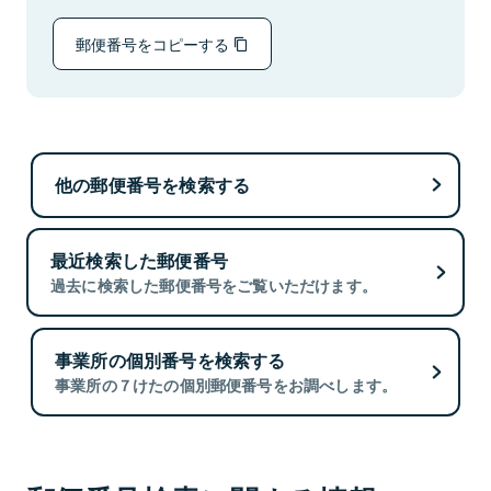
郵便番号をコピーする
他の郵便番号を検索する
最近検索した郵便番号
過去に検索した郵便番号をご覧いただけます。
事業所の個別番号を検索する
事業所の７けたの個別郵便番号をお調べします。