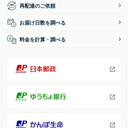
再配達のご依頼
お届け日数を調べる
料金を計算・調べる