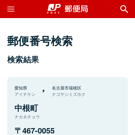
郵便番号検索
検索結果
愛知県
名古屋市瑞穂区
アイチケン
ナゴヤシミズホク
中根町
ナカネチョウ
467-0055