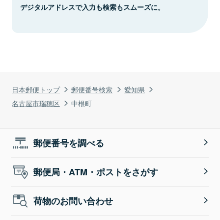
デジタルアドレスで入力も検索もスムーズに。
日本郵便トップ
郵便番号検索
愛知県
名古屋市瑞穂区
中根町
郵便番号を調べる
郵便局・ATM・ポストをさがす
荷物のお問い合わせ