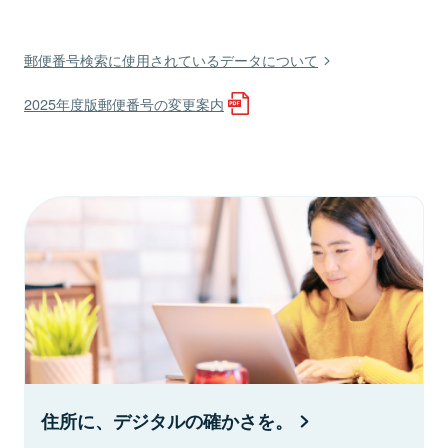
郵便番号検索に使用されているデータについて
2025年度版郵便番号の変更案内
住所に、デジタルの確かさを。