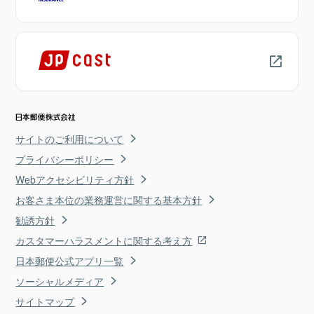
サイトのご利用について
プライバシーポリシー
Webアクセシビリティ方針
お客さま本位の業務運営に関する基本方針
勧誘方針
カスタマーハラスメントに関する考え方
日本郵便公式アプリ一覧
ソーシャルメディア
サイトマップ