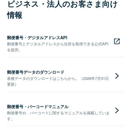
ビジネス・法人のお客さま向け
情報
郵便番号・デジタルアドレスAPI
郵便番号とデジタルアドレスから住所を取得できる公式API
を提供。
郵便番号データのダウンロード
各種データのダウンロードはこちらから。（2026年7月31日
更新）
郵便番号・バーコードマニュアル
郵便番号や、バーコードに関するマニュアルを掲載していま
す。