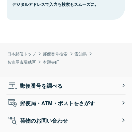
デジタルアドレスで入力も検索もスムーズに。
日本郵便トップ
郵便番号検索
愛知県
名古屋市瑞穂区
本願寺町
郵便番号を調べる
郵便局・ATM・ポストをさがす
荷物のお問い合わせ