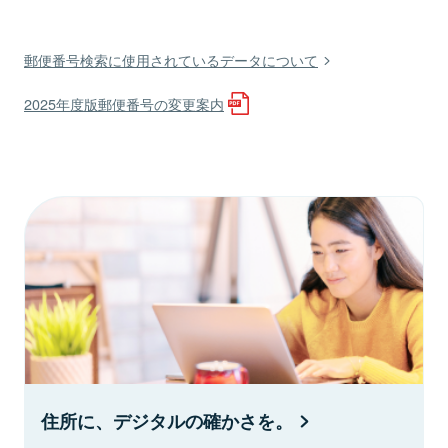
郵便番号検索に使用されているデータについて
2025年度版郵便番号の変更案内
住所に、デジタルの確かさを。