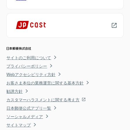
サイトのご利用について
プライバシーポリシー
Webアクセシビリティ方針
お客さま本位の業務運営に関する基本方針
勧誘方針
カスタマーハラスメントに関する考え方
日本郵便公式アプリ一覧
ソーシャルメディア
サイトマップ