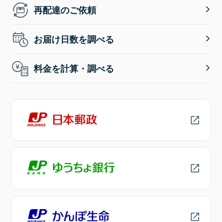
再配達のご依頼
お届け日数を調べる
料金を計算・調べる