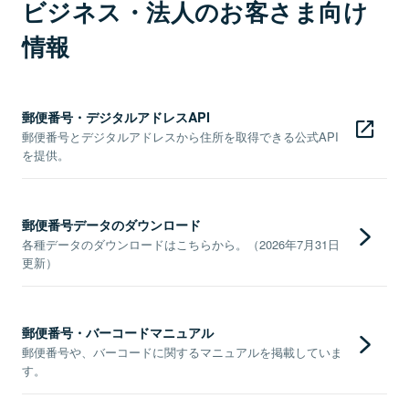
ビジネス・法人のお客さま向け
情報
郵便番号・デジタルアドレスAPI
郵便番号とデジタルアドレスから住所を取得できる公式API
を提供。
郵便番号データのダウンロード
各種データのダウンロードはこちらから。（2026年7月31日
更新）
郵便番号・バーコードマニュアル
郵便番号や、バーコードに関するマニュアルを掲載していま
す。