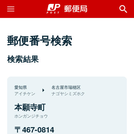
郵便番号検索
検索結果
愛知県
名古屋市瑞穂区
アイチケン
ナゴヤシミズホク
本願寺町
ホンガンジチョウ
467-0814