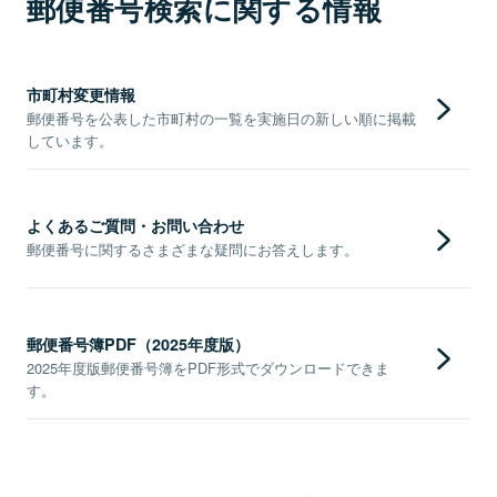
郵便番号検索に関する情報
市町村変更情報
郵便番号を公表した市町村の一覧を実施日の新しい順に掲載
しています。
よくあるご質問・お問い合わせ
郵便番号に関するさまざまな疑問にお答えします。
郵便番号簿PDF（2025年度版）
2025年度版郵便番号簿をPDF形式でダウンロードできま
す。