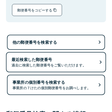
郵便番号をコピーする
他の郵便番号を検索する
最近検索した郵便番号
過去に検索した郵便番号をご覧いただけます。
事業所の個別番号を検索する
事業所の７けたの個別郵便番号をお調べします。