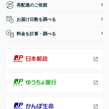
再配達のご依頼
お届け日数を調べる
料金を計算・調べる