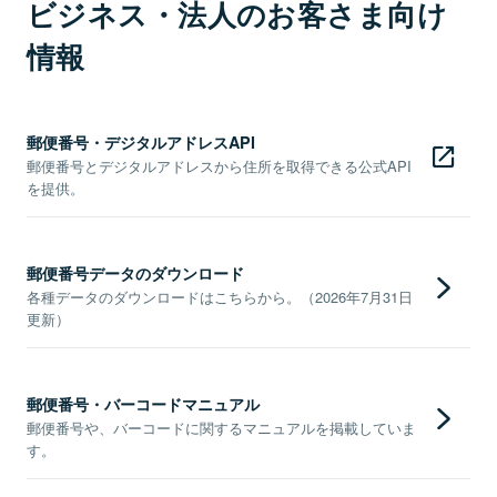
ビジネス・法人のお客さま向け
情報
郵便番号・デジタルアドレスAPI
郵便番号とデジタルアドレスから住所を取得できる公式API
を提供。
郵便番号データのダウンロード
各種データのダウンロードはこちらから。（2026年7月31日
更新）
郵便番号・バーコードマニュアル
郵便番号や、バーコードに関するマニュアルを掲載していま
す。