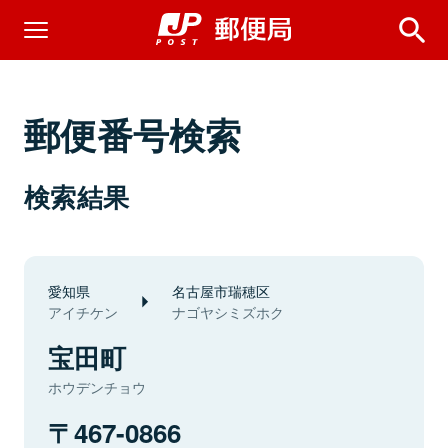
郵便番号検索
検索結果
愛知県
名古屋市瑞穂区
アイチケン
ナゴヤシミズホク
宝田町
ホウデンチョウ
467-0866