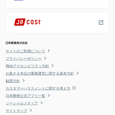
サイトのご利用について
プライバシーポリシー
Webアクセシビリティ方針
お客さま本位の業務運営に関する基本方針
勧誘方針
カスタマーハラスメントに関する考え方
日本郵便公式アプリ一覧
ソーシャルメディア
サイトマップ