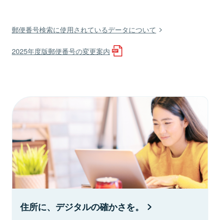
郵便番号検索に使用されているデータについて
2025年度版郵便番号の変更案内
住所に、デジタルの確かさを。