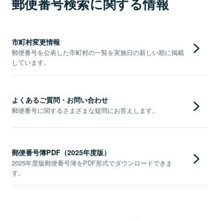
郵便番号検索に関する情報
市町村変更情報
郵便番号を公表した市町村の一覧を実施日の新しい順に掲載
しています。
よくあるご質問・お問い合わせ
郵便番号に関するさまざまな疑問にお答えします。
郵便番号簿PDF（2025年度版）
2025年度版郵便番号簿をPDF形式でダウンロードできま
す。