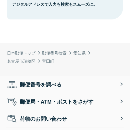
デジタルアドレスで入力も検索もスムーズに。
日本郵便トップ
郵便番号検索
愛知県
名古屋市瑞穂区
宝田町
郵便番号を調べる
郵便局・ATM・ポストをさがす
荷物のお問い合わせ