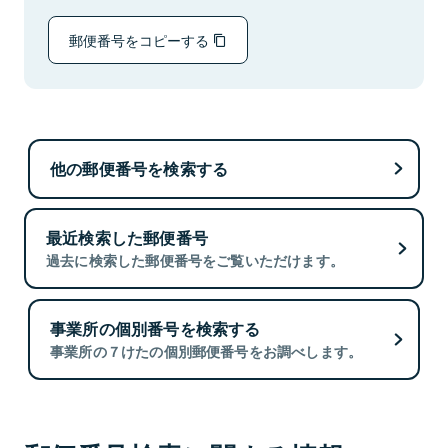
郵便番号をコピーする
他の郵便番号を検索する
最近検索した郵便番号
過去に検索した郵便番号をご覧いただけます。
事業所の個別番号を検索する
事業所の７けたの個別郵便番号をお調べします。