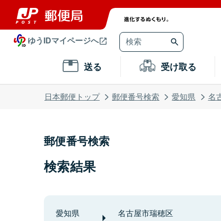
ゆうIDマイページへ
送る
受け取る
日本郵便トップ
郵便番号検索
愛知県
名
郵便番号検索
検索結果
愛知県
名古屋市瑞穂区