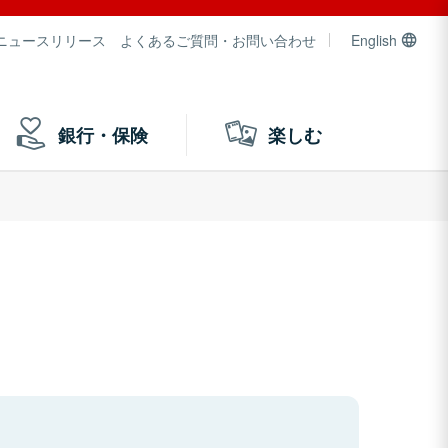
ニュースリリース
よくあるご質問・お問い合わせ
English
銀行・保険
楽しむ