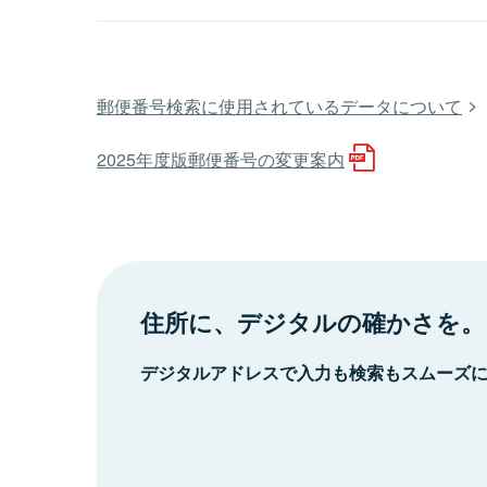
郵便番号検索に使用されているデータについて
2025年度版郵便番号の変更案内
住所に、デジタルの確かさを。
デジタルアドレスで入力も検索もスムーズ