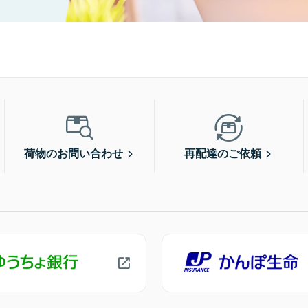
荷物のお問い合わせ
再配達のご依頼