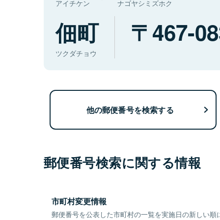
アイチケン
ナゴヤシミズホク
佃町
467-08
ツクダチョウ
他の郵便番号を検索する
郵便番号検索に関する情報
市町村変更情報
郵便番号を公表した市町村の一覧を実施日の新しい順