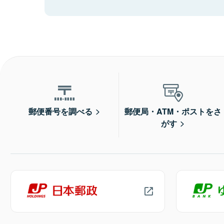
郵便番号を調べる
郵便局・ATM・ポストをさ
がす