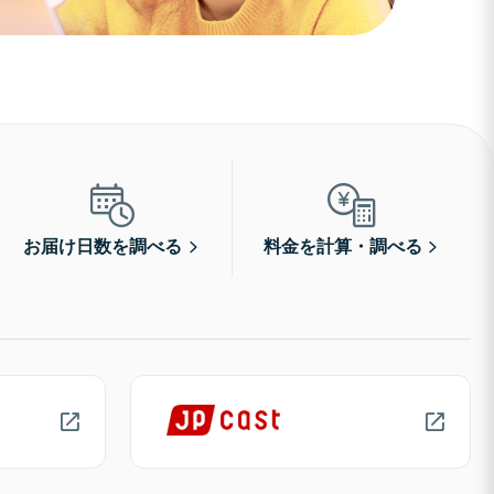
お届け日数を調べる
料金を計算・調べる