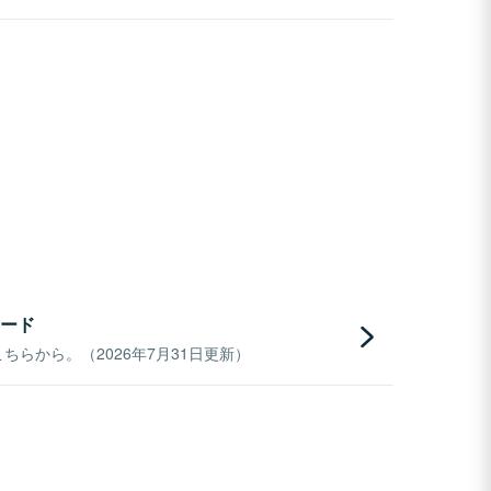
ード
らから。（2026年7月31日更新）