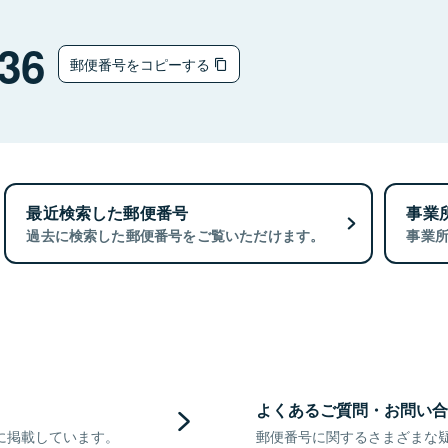
36
郵便番号をコピーする
最近検索した郵便番号
事業
過去に検索した郵便番号をご覧いただけます。
事業
よくあるご質問・お問い合
に掲載しています。
郵便番号に関するさまざまな