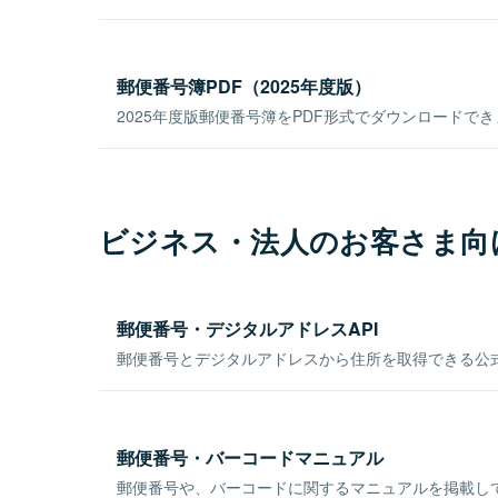
郵便番号簿PDF（2025年度版）
2025年度版郵便番号簿をPDF形式でダウンロードで
ビジネス・法人のお客さま向
郵便番号・デジタルアドレスAPI
郵便番号とデジタルアドレスから住所を取得できる公式
郵便番号・バーコードマニュアル
郵便番号や、バーコードに関するマニュアルを掲載し