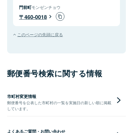
門前町
モンゼンチョウ
460-0018
このページの先頭に戻る
郵便番号検索に関する情報
市町村変更情報
郵便番号を公表した市町村の一覧を実施日の新しい順に掲載
しています。
よくあるご質問・お問い合わせ