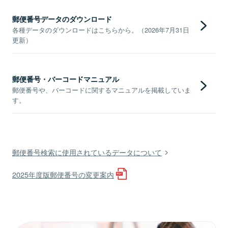
郵便番号データのダウンロード
各種データのダウンロードはこちらから。（2026年7月31日
更新）
郵便番号・バーコードマニュアル
郵便番号や、バーコードに関するマニュアルを掲載していま
す。
郵便番号検索に使用されているデータについて
2025年度版郵便番号の変更案内