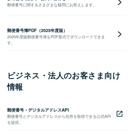
郵便番号に関するさまざまな疑問にお答えします。
郵便番号簿PDF（2025年度版）
2025年度版郵便番号簿をPDF形式でダウンロードできま
す。
ビジネス・法人のお客さま向け
情報
郵便番号・デジタルアドレスAPI
郵便番号とデジタルアドレスから住所を取得できる公式API
を提供。