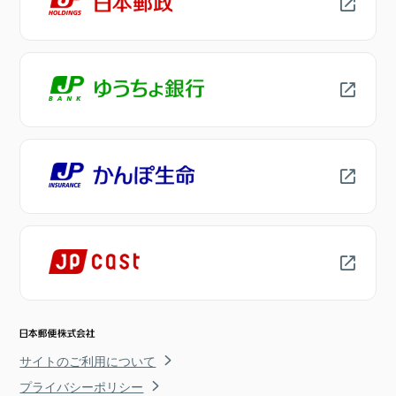
サイトのご利用について
プライバシーポリシー