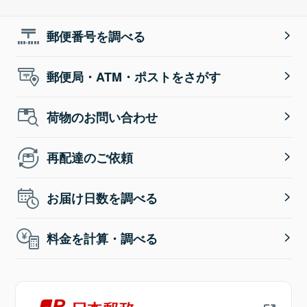
郵便番号を調べる
郵便局・ATM・ポストをさがす
荷物のお問い合わせ
再配達のご依頼
お届け日数を調べる
料金を計算・調べる