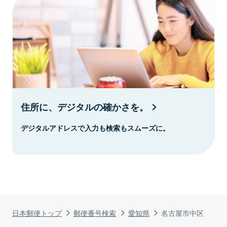
住所に、デジタルの確かさを。
デジタルアドレスで入力も検索もスムーズに。
日本郵便トップ
郵便番号検索
愛知県
名古屋市中区