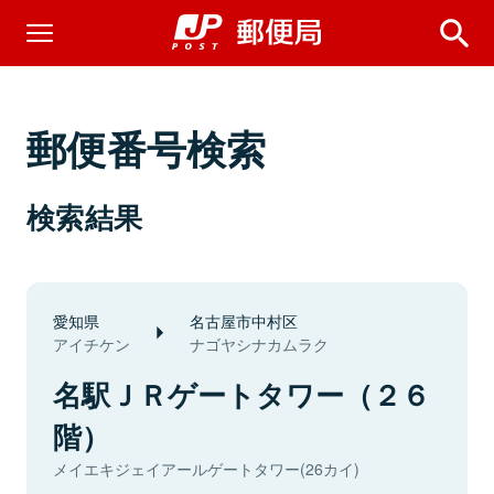
郵便番号検索
検索結果
愛知県
名古屋市中村区
アイチケン
ナゴヤシナカムラク
名駅ＪＲゲートタワー（２６
階）
メイエキジェイアールゲートタワー(26カイ)