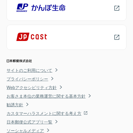
サイトのご利用について
プライバシーポリシー
Webアクセシビリティ方針
お客さま本位の業務運営に関する基本方針
勧誘方針
カスタマーハラスメントに関する考え方
日本郵便公式アプリ一覧
ソーシャルメディア