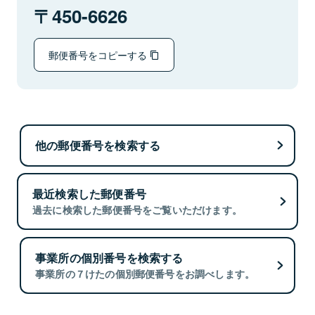
450-6626
郵便番号をコピーする
他の郵便番号を検索する
最近検索した郵便番号
過去に検索した郵便番号をご覧いただけます。
事業所の個別番号を検索する
事業所の７けたの個別郵便番号をお調べします。