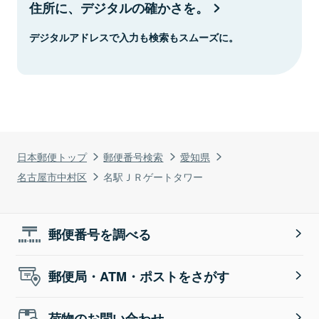
住所に、デジタルの確かさを。
デジタルアドレスで入力も検索もスムーズに。
日本郵便トップ
郵便番号検索
愛知県
名古屋市中村区
名駅ＪＲゲートタワー
郵便番号を調べる
郵便局・ATM・ポストをさがす
荷物のお問い合わせ