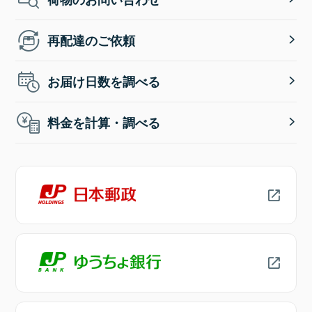
再配達のご依頼
お届け日数を調べる
料金を計算・調べる