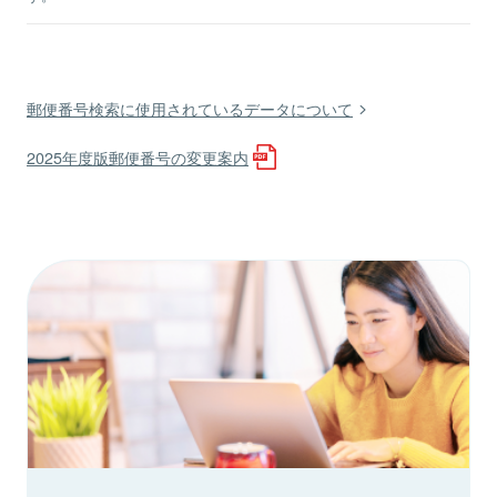
郵便番号検索に使用されているデータについて
2025年度版郵便番号の変更案内