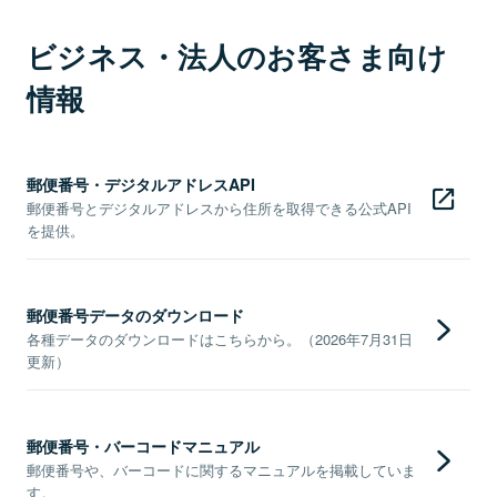
ビジネス・法人のお客さま向け
情報
郵便番号・デジタルアドレスAPI
郵便番号とデジタルアドレスから住所を取得できる公式API
を提供。
郵便番号データのダウンロード
各種データのダウンロードはこちらから。（2026年7月31日
更新）
郵便番号・バーコードマニュアル
郵便番号や、バーコードに関するマニュアルを掲載していま
す。