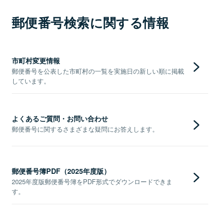
郵便番号検索に関する情報
市町村変更情報
郵便番号を公表した市町村の一覧を実施日の新しい順に掲載
しています。
よくあるご質問・お問い合わせ
郵便番号に関するさまざまな疑問にお答えします。
郵便番号簿PDF（2025年度版）
2025年度版郵便番号簿をPDF形式でダウンロードできま
す。