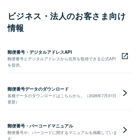
ビジネス・法人のお客さま向け
情報
郵便番号・デジタルアドレスAPI
郵便番号とデジタルアドレスから住所を取得できる公式API
を提供。
郵便番号データのダウンロード
各種データのダウンロードはこちらから。（2026年7月31日
更新）
郵便番号・バーコードマニュアル
郵便番号や、バーコードに関するマニュアルを掲載していま
す。