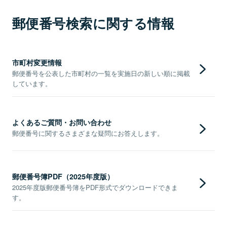
郵便番号検索に関する情報
市町村変更情報
郵便番号を公表した市町村の一覧を実施日の新しい順に掲載
しています。
よくあるご質問・お問い合わせ
郵便番号に関するさまざまな疑問にお答えします。
郵便番号簿PDF（2025年度版）
2025年度版郵便番号簿をPDF形式でダウンロードできま
す。