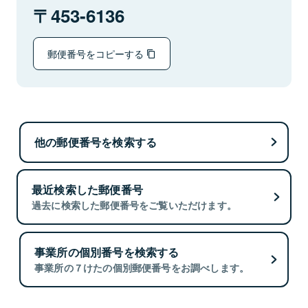
453-6136
郵便番号をコピーする
他の郵便番号を検索する
最近検索した郵便番号
過去に検索した郵便番号をご覧いただけます。
事業所の個別番号を検索する
事業所の７けたの個別郵便番号をお調べします。