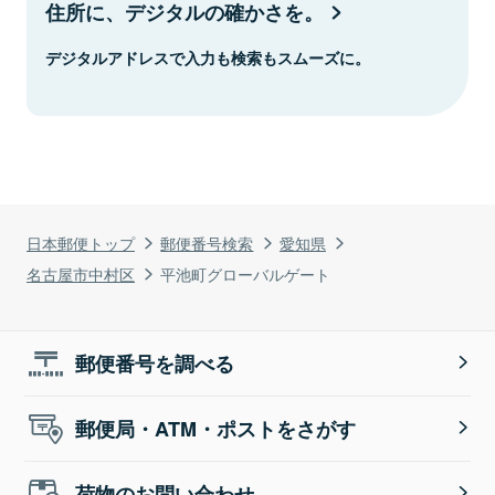
住所に、デジタルの確かさを。
デジタルアドレスで入力も検索もスムーズに。
日本郵便トップ
郵便番号検索
愛知県
名古屋市中村区
平池町グローバルゲート
郵便番号を調べる
郵便局・ATM・ポストをさがす
荷物のお問い合わせ