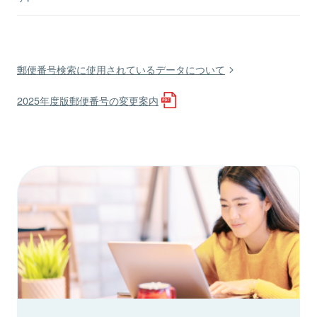
郵便番号検索に使用されているデータについて
2025年度版郵便番号の変更案内