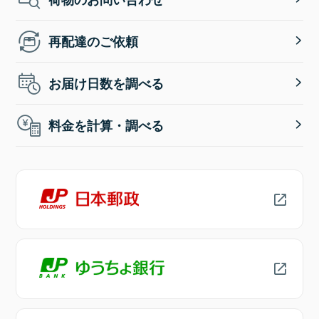
再配達のご依頼
お届け日数を調べる
料金を計算・調べる