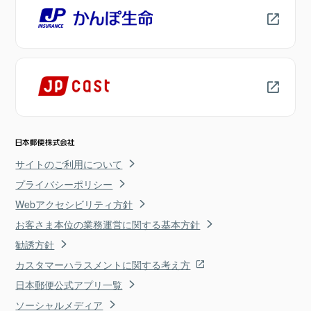
サイトのご利用について
プライバシーポリシー
Webアクセシビリティ方針
お客さま本位の業務運営に関する基本方針
勧誘方針
カスタマーハラスメントに関する考え方
日本郵便公式アプリ一覧
ソーシャルメディア