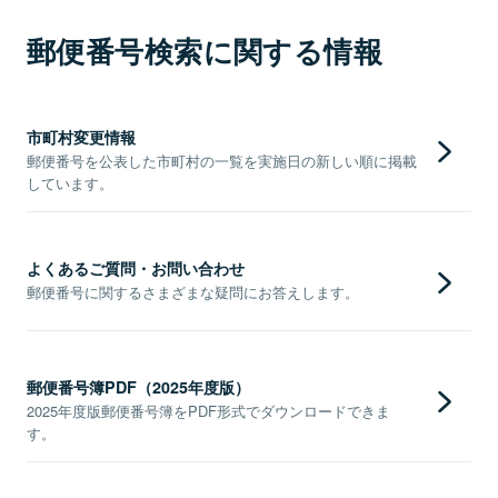
郵便番号検索に関する情報
市町村変更情報
郵便番号を公表した市町村の一覧を実施日の新しい順に掲載
しています。
よくあるご質問・お問い合わせ
郵便番号に関するさまざまな疑問にお答えします。
郵便番号簿PDF（2025年度版）
2025年度版郵便番号簿をPDF形式でダウンロードできま
す。