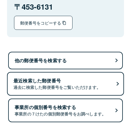
453-6131
郵便番号をコピーする
他の郵便番号を検索する
最近検索した郵便番号
過去に検索した郵便番号をご覧いただけます。
事業所の個別番号を検索する
事業所の７けたの個別郵便番号をお調べします。