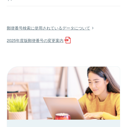
郵便番号検索に使用されているデータについて
2025年度版郵便番号の変更案内