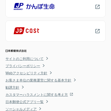
サイトのご利用について
プライバシーポリシー
Webアクセシビリティ方針
お客さま本位の業務運営に関する基本方針
勧誘方針
カスタマーハラスメントに関する考え方
日本郵便公式アプリ一覧
ソーシャルメディア