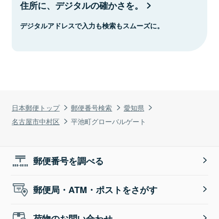
住所に、デジタルの確かさを。
デジタルアドレスで入力も検索もスムーズに。
日本郵便トップ
郵便番号検索
愛知県
名古屋市中村区
平池町グローバルゲート
郵便番号を調べる
郵便局・ATM・ポストをさがす
荷物のお問い合わせ