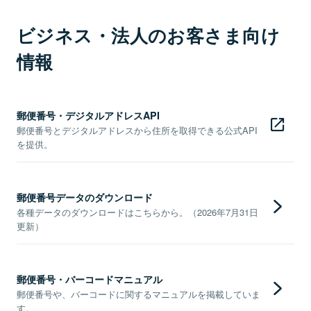
ビジネス・法人のお客さま向け
情報
郵便番号・デジタルアドレスAPI
郵便番号とデジタルアドレスから住所を取得できる公式API
を提供。
郵便番号データのダウンロード
各種データのダウンロードはこちらから。（2026年7月31日
更新）
郵便番号・バーコードマニュアル
郵便番号や、バーコードに関するマニュアルを掲載していま
す。