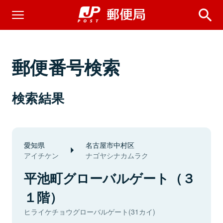
郵便番号検索
検索結果
愛知県
名古屋市中村区
アイチケン
ナゴヤシナカムラク
平池町グローバルゲート（３
１階）
ヒライケチョウグローバルゲート(31カイ)