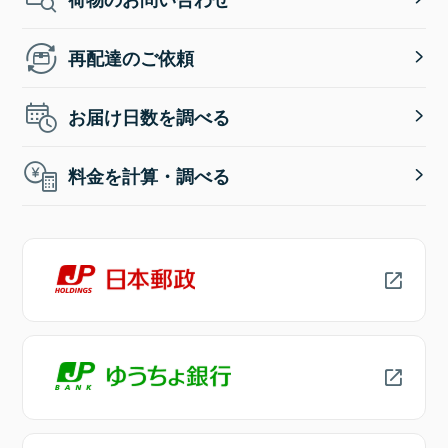
再配達のご依頼
お届け日数を調べる
料金を計算・調べる