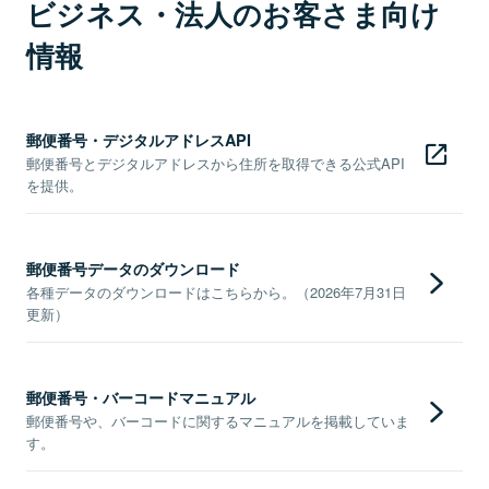
ビジネス・法人のお客さま向け
情報
郵便番号・デジタルアドレスAPI
郵便番号とデジタルアドレスから住所を取得できる公式API
を提供。
郵便番号データのダウンロード
各種データのダウンロードはこちらから。（2026年7月31日
更新）
郵便番号・バーコードマニュアル
郵便番号や、バーコードに関するマニュアルを掲載していま
す。