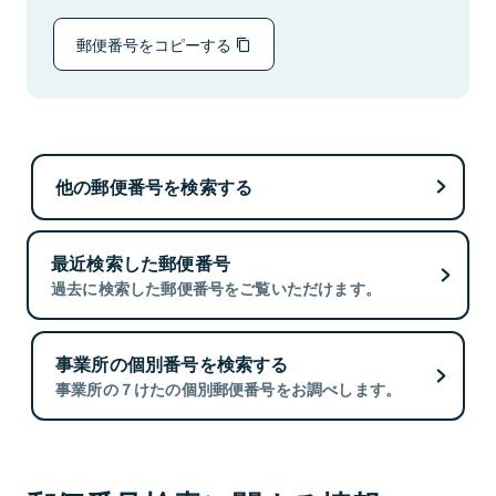
郵便番号をコピーする
他の郵便番号を検索する
最近検索した郵便番号
過去に検索した郵便番号をご覧いただけます。
事業所の個別番号を検索する
事業所の７けたの個別郵便番号をお調べします。