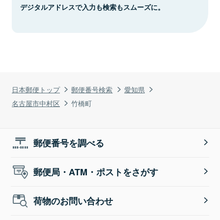
デジタルアドレスで入力も検索もスムーズに。
日本郵便トップ
郵便番号検索
愛知県
名古屋市中村区
竹橋町
郵便番号を調べる
郵便局・ATM・ポストをさがす
荷物のお問い合わせ