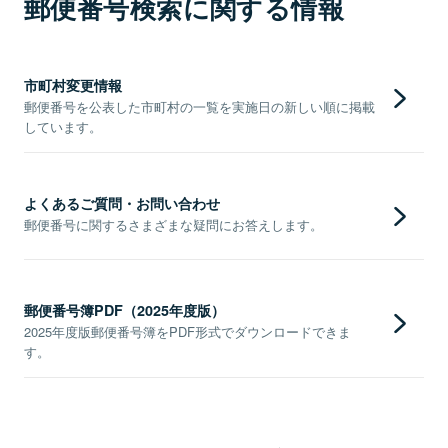
郵便番号検索に関する情報
市町村変更情報
郵便番号を公表した市町村の一覧を実施日の新しい順に掲載
しています。
よくあるご質問・お問い合わせ
郵便番号に関するさまざまな疑問にお答えします。
郵便番号簿PDF（2025年度版）
2025年度版郵便番号簿をPDF形式でダウンロードできま
す。