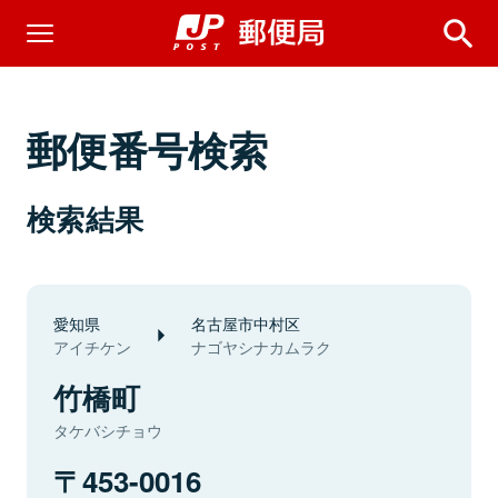
郵便番号検索
検索結果
愛知県
名古屋市中村区
アイチケン
ナゴヤシナカムラク
竹橋町
タケバシチョウ
453-0016