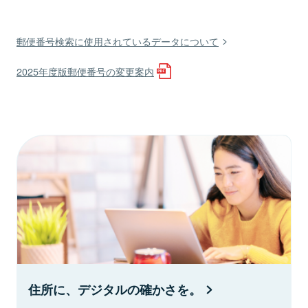
郵便番号検索に使用されているデータについて
2025年度版郵便番号の変更案内
住所に、デジタルの確かさを。