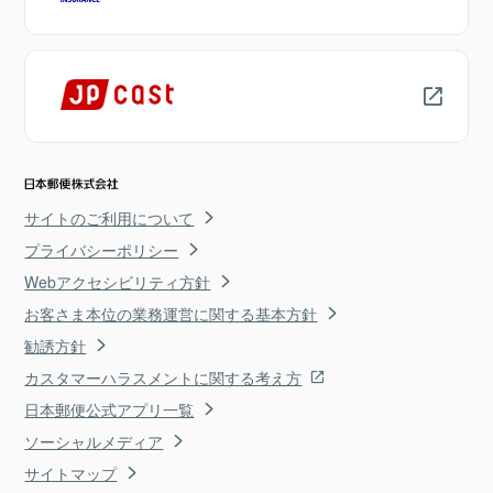
サイトのご利用について
プライバシーポリシー
Webアクセシビリティ方針
お客さま本位の業務運営に関する基本方針
勧誘方針
カスタマーハラスメントに関する考え方
日本郵便公式アプリ一覧
ソーシャルメディア
サイトマップ