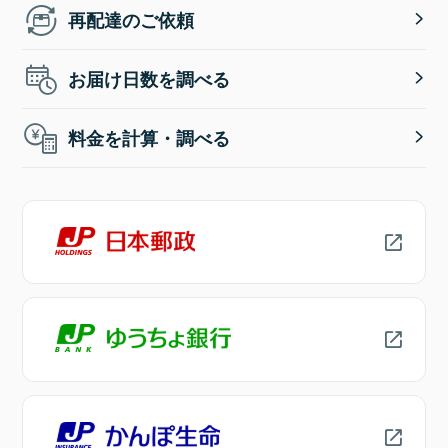
再配達のご依頼
お届け日数を調べる
料金を計算・調べる