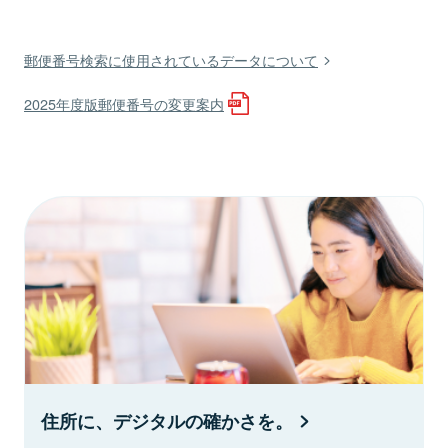
郵便番号検索に使用されているデータについて
2025年度版郵便番号の変更案内
住所に、デジタルの確かさを。