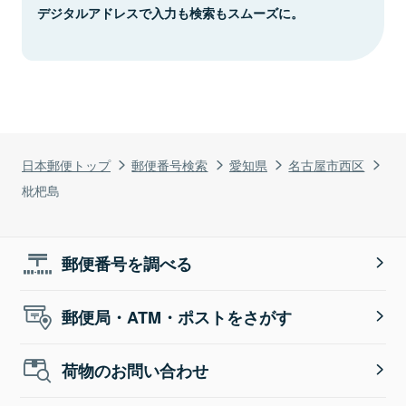
デジタルアドレスで入力も検索もスムーズに。
日本郵便トップ
郵便番号検索
愛知県
名古屋市西区
枇杷島
郵便番号を調べる
郵便局・ATM・ポストをさがす
荷物のお問い合わせ