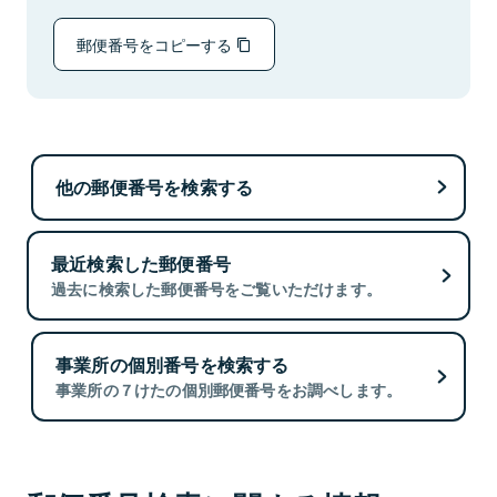
郵便番号をコピーする
他の郵便番号を検索する
最近検索した郵便番号
過去に検索した郵便番号をご覧いただけます。
事業所の個別番号を検索する
事業所の７けたの個別郵便番号をお調べします。