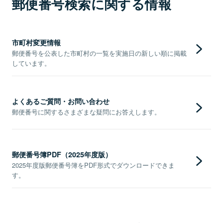
郵便番号検索に関する情報
市町村変更情報
郵便番号を公表した市町村の一覧を実施日の新しい順に掲載
しています。
よくあるご質問・お問い合わせ
郵便番号に関するさまざまな疑問にお答えします。
郵便番号簿PDF（2025年度版）
2025年度版郵便番号簿をPDF形式でダウンロードできま
す。