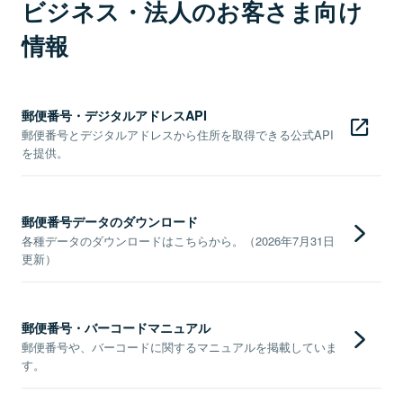
ビジネス・法人のお客さま向け
情報
郵便番号・デジタルアドレスAPI
郵便番号とデジタルアドレスから住所を取得できる公式API
を提供。
郵便番号データのダウンロード
各種データのダウンロードはこちらから。（2026年7月31日
更新）
郵便番号・バーコードマニュアル
郵便番号や、バーコードに関するマニュアルを掲載していま
す。