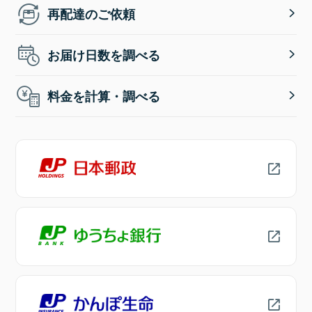
再配達のご依頼
お届け日数を調べる
料金を計算・調べる