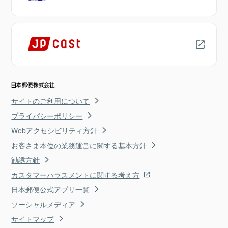
サイトのご利用について
プライバシーポリシー
Webアクセシビリティ方針
お客さま本位の業務運営に関する基本方針
勧誘方針
カスタマーハラスメントに関する考え方
日本郵便公式アプリ一覧
ソーシャルメディア
サイトマップ