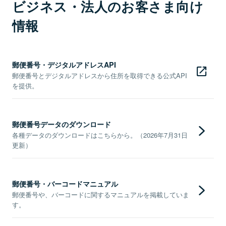
ビジネス・法人のお客さま向け
情報
郵便番号・デジタルアドレスAPI
郵便番号とデジタルアドレスから住所を取得できる公式API
を提供。
郵便番号データのダウンロード
各種データのダウンロードはこちらから。（2026年7月31日
更新）
郵便番号・バーコードマニュアル
郵便番号や、バーコードに関するマニュアルを掲載していま
す。