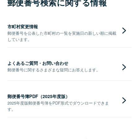
郵便番号検索に関する情報
市町村変更情報
郵便番号を公表した市町村の一覧を実施日の新しい順に掲載
しています。
よくあるご質問・お問い合わせ
郵便番号に関するさまざまな疑問にお答えします。
郵便番号簿PDF（2025年度版）
2025年度版郵便番号簿をPDF形式でダウンロードできま
す。