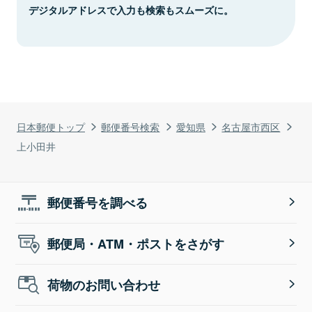
デジタルアドレスで入力も検索もスムーズに。
日本郵便トップ
郵便番号検索
愛知県
名古屋市西区
上小田井
郵便番号を調べる
郵便局・ATM・ポストをさがす
荷物のお問い合わせ