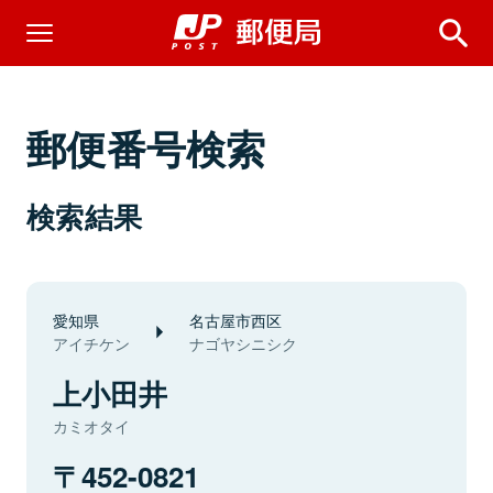
郵便番号検索
検索結果
愛知県
名古屋市西区
アイチケン
ナゴヤシニシク
上小田井
カミオタイ
452-0821