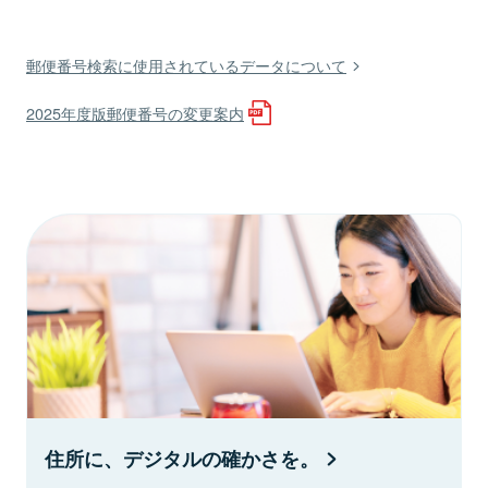
郵便番号検索に使用されているデータについて
2025年度版郵便番号の変更案内
住所に、デジタルの確かさを。