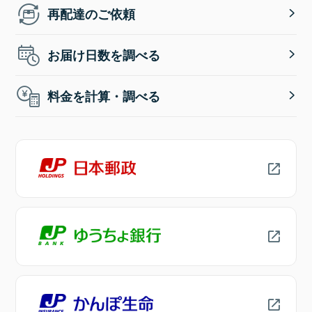
再配達のご依頼
お届け日数を調べる
料金を計算・調べる