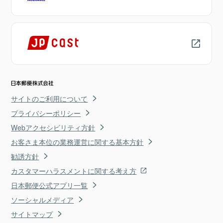
サイトのご利用について
プライバシーポリシー
Webアクセシビリティ方針
お客さま本位の業務運営に関する基本方針
勧誘方針
カスタマーハラスメントに関する考え方
日本郵便公式アプリ一覧
ソーシャルメディア
サイトマップ