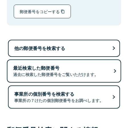
郵便番号をコピーする
他の郵便番号を検索する
最近検索した郵便番号
過去に検索した郵便番号をご覧いただけます。
事業所の個別番号を検索する
事業所の７けたの個別郵便番号をお調べします。