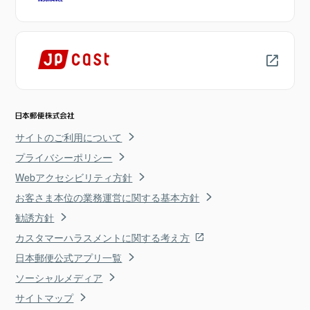
サイトのご利用について
プライバシーポリシー
Webアクセシビリティ方針
お客さま本位の業務運営に関する基本方針
勧誘方針
カスタマーハラスメントに関する考え方
日本郵便公式アプリ一覧
ソーシャルメディア
サイトマップ