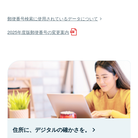
郵便番号検索に使用されているデータについて
2025年度版郵便番号の変更案内
住所に、デジタルの確かさを。