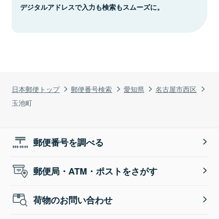
デジタルアドレスで入力も検索もスムーズに。
日本郵便トップ
郵便番号検索
愛知県
名古屋市西区
玉池町
郵便番号を調べる
郵便局・ATM・ポストをさがす
荷物のお問い合わせ