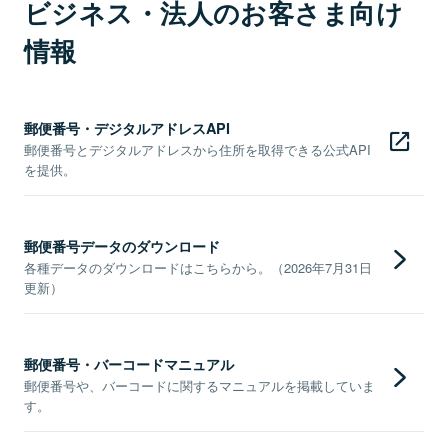
ビジネス・法人のお客さま向け
情報
郵便番号・デジタルアドレスAPI
郵便番号とデジタルアドレスから住所を取得できる公式API
を提供。
郵便番号データのダウンロード
各種データのダウンロードはこちらから。（2026年7月31日
更新）
郵便番号・バーコードマニュアル
郵便番号や、バーコードに関するマニュアルを掲載していま
す。