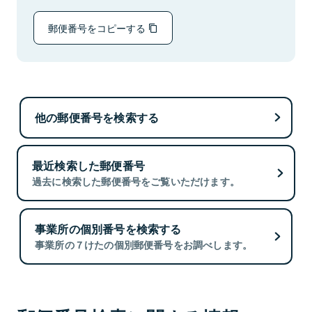
郵便番号をコピーする
他の郵便番号を検索する
最近検索した郵便番号
過去に検索した郵便番号をご覧いただけます。
事業所の個別番号を検索する
事業所の７けたの個別郵便番号をお調べします。