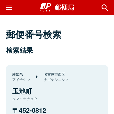
郵便番号検索
検索結果
愛知県
名古屋市西区
アイチケン
ナゴヤシニシク
玉池町
タマイケチョウ
452-0812