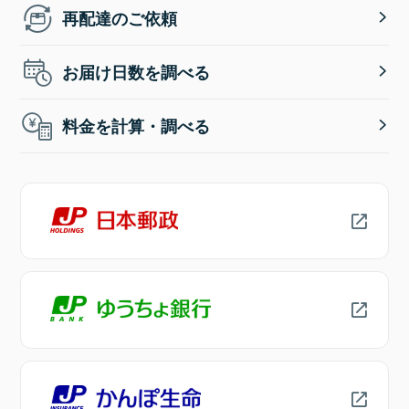
再配達のご依頼
お届け日数を調べる
料金を計算・調べる