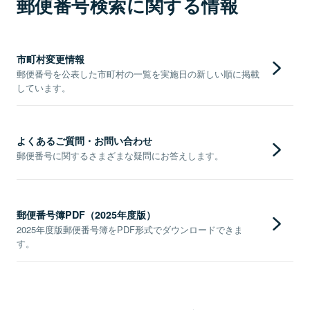
郵便番号検索に関する情報
市町村変更情報
郵便番号を公表した市町村の一覧を実施日の新しい順に掲載
しています。
よくあるご質問・お問い合わせ
郵便番号に関するさまざまな疑問にお答えします。
郵便番号簿PDF（2025年度版）
2025年度版郵便番号簿をPDF形式でダウンロードできま
す。