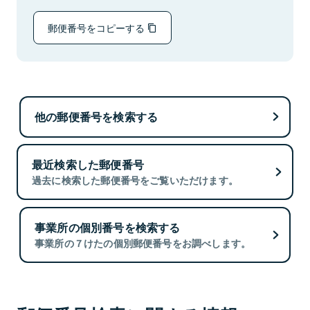
郵便番号をコピーする
他の郵便番号を検索する
最近検索した郵便番号
過去に検索した郵便番号をご覧いただけます。
事業所の個別番号を検索する
事業所の７けたの個別郵便番号をお調べします。