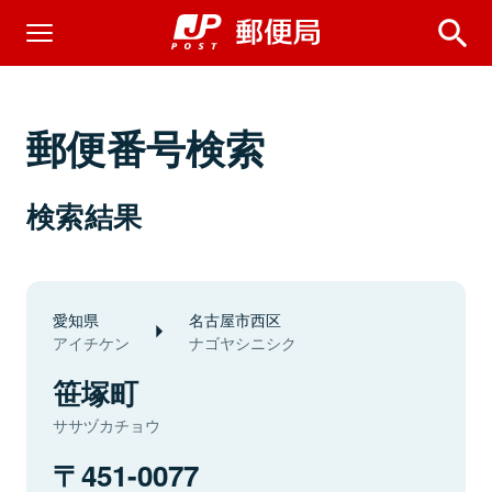
郵便番号検索
検索結果
愛知県
名古屋市西区
アイチケン
ナゴヤシニシク
笹塚町
ササヅカチョウ
451-0077