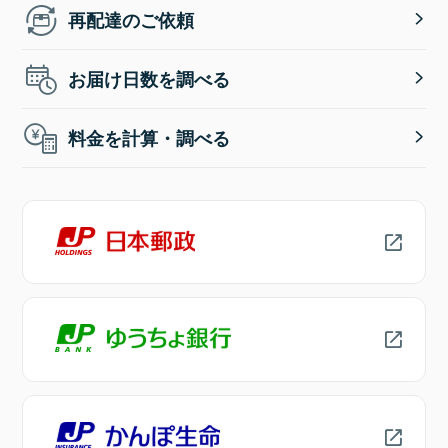
再配達のご依頼
お届け日数を調べる
料金を計算・調べる