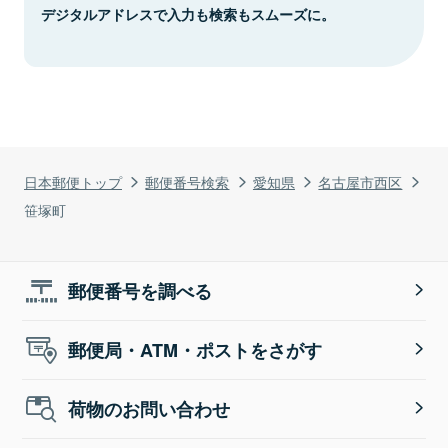
デジタルアドレスで入力も検索もスムーズに。
日本郵便トップ
郵便番号検索
愛知県
名古屋市西区
笹塚町
郵便番号を調べる
郵便局・ATM・ポストをさがす
荷物のお問い合わせ