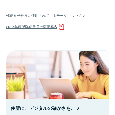
郵便番号検索に使用されているデータについて
2025年度版郵便番号の変更案内
住所に、デジタルの確かさを。