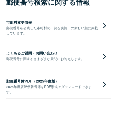
郵便番号検索に関する情報
市町村変更情報
郵便番号を公表した市町村の一覧を実施日の新しい順に掲載
しています。
よくあるご質問・お問い合わせ
郵便番号に関するさまざまな疑問にお答えします。
郵便番号簿PDF（2025年度版）
2025年度版郵便番号簿をPDF形式でダウンロードできま
す。