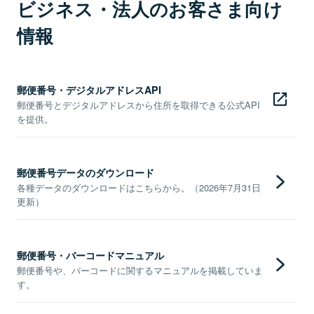
ビジネス・法人のお客さま向け
情報
郵便番号・デジタルアドレスAPI
郵便番号とデジタルアドレスから住所を取得できる公式API
を提供。
郵便番号データのダウンロード
各種データのダウンロードはこちらから。（2026年7月31日
更新）
郵便番号・バーコードマニュアル
郵便番号や、バーコードに関するマニュアルを掲載していま
す。