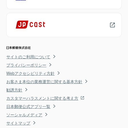
サイトのご利用について
プライバシーポリシー
Webアクセシビリティ方針
お客さま本位の業務運営に関する基本方針
勧誘方針
カスタマーハラスメントに関する考え方
日本郵便公式アプリ一覧
ソーシャルメディア
サイトマップ