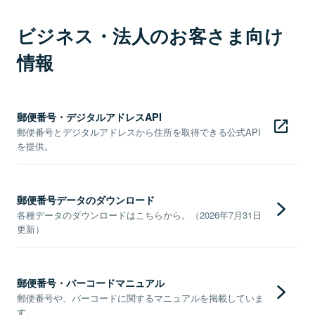
ビジネス・法人のお客さま向け
情報
郵便番号・デジタルアドレスAPI
郵便番号とデジタルアドレスから住所を取得できる公式API
を提供。
郵便番号データのダウンロード
各種データのダウンロードはこちらから。（2026年7月31日
更新）
郵便番号・バーコードマニュアル
郵便番号や、バーコードに関するマニュアルを掲載していま
す。