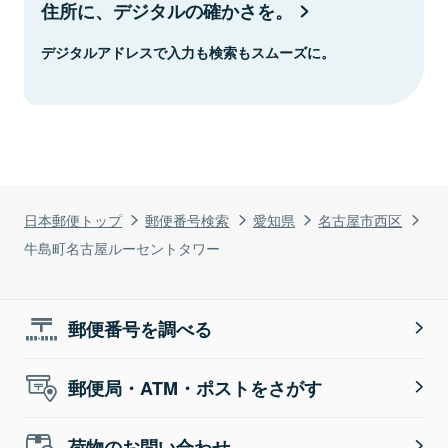
住所に、デジタルの確かさを。
デジタルアドレスで入力も検索もスムーズに。
日本郵便トップ
郵便番号検索
愛知県
名古屋市西区
牛島町名古屋ルーセントタワー
郵便番号を調べる
郵便局・ATM・ポストをさがす
荷物のお問い合わせ