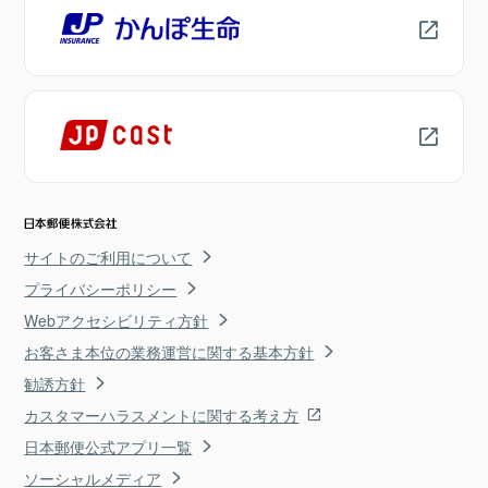
サイトのご利用について
プライバシーポリシー
Webアクセシビリティ方針
お客さま本位の業務運営に関する基本方針
勧誘方針
カスタマーハラスメントに関する考え方
日本郵便公式アプリ一覧
ソーシャルメディア