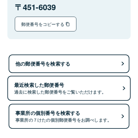
451-6039
郵便番号をコピーする
他の郵便番号を検索する
最近検索した郵便番号
過去に検索した郵便番号をご覧いただけます。
事業所の個別番号を検索する
事業所の７けたの個別郵便番号をお調べします。