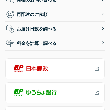
再配達のご依頼
お届け日数を調べる
料金を計算・調べる