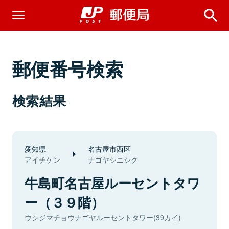
郵便番号検索
検索結果
愛知県
名古屋市西区
アイチケン
ナゴヤシニシク
牛島町名古屋ルーセントタワ
ー（３９階）
ウシジマチョウナゴヤルーセントタワー(39カイ)