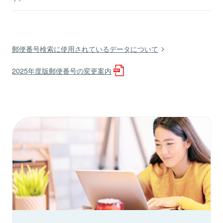
郵便番号検索に使用されているデータについて
2025年度版郵便番号の変更案内