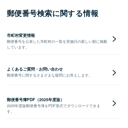
郵便番号検索に関する情報
市町村変更情報
郵便番号を公表した市町村の一覧を実施日の新しい順に掲載
しています。
よくあるご質問・お問い合わせ
郵便番号に関するさまざまな疑問にお答えします。
郵便番号簿PDF（2025年度版）
2025年度版郵便番号簿をPDF形式でダウンロードできま
す。