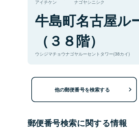
アイチケン
ナゴヤシニシク
牛島町名古屋ル
（３８階）
ウシジマチョウナゴヤルーセントタワー(38カイ)
他の郵便番号を検索する
郵便番号検索に関する情報