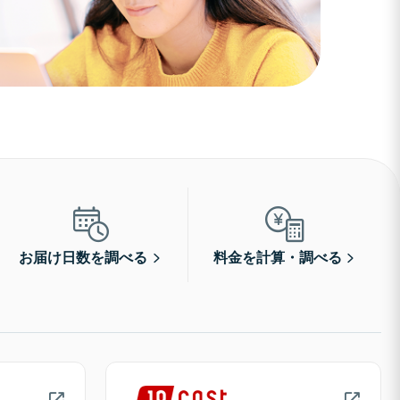
お届け日数を調べる
料金を計算・調べる