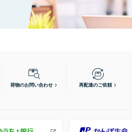
荷物のお問い合わせ
再配達のご依頼