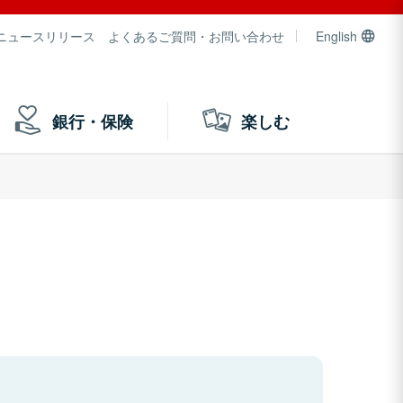
ニュースリリース
よくあるご質問・お問い合わせ
English
銀行・保険
楽しむ