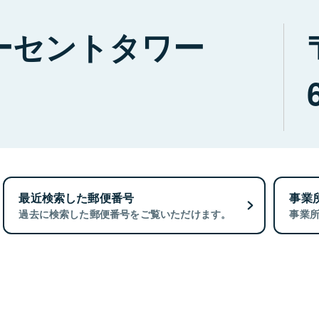
ーセントタワー
最近検索した郵便番号
事業
過去に検索した郵便番号をご覧いただけます。
事業