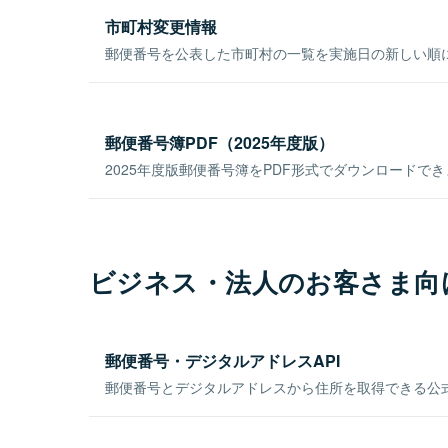
市町村変更情報
郵便番号を公表した市町村の一覧を実施日の新しい順
郵便番号簿PDF（2025年度版）
2025年度版郵便番号簿をPDF形式でダウンロードで
ビジネス・法人のお客さま向
郵便番号・デジタルアドレスAPI
郵便番号とデジタルアドレスから住所を取得できる公式