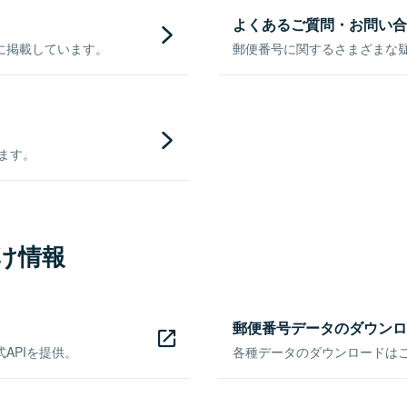
よくあるご質問・お問い合
に掲載しています。
郵便番号に関するさまざまな
きます。
け情報
郵便番号データのダウンロ
APIを提供。
各種データのダウンロードはこち