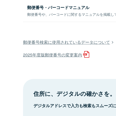
郵便番号・バーコードマニュアル
郵便番号や、バーコードに関するマニュアルを掲載し
郵便番号検索に使用されているデータについて
2025年度版郵便番号の変更案内
住所に、デジタルの確かさを。
デジタルアドレスで入力も検索もスムーズ