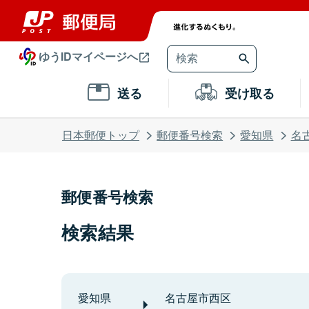
ゆうIDマイページへ
送る
受け取る
日本郵便トップ
郵便番号検索
愛知県
名
郵便番号検索
検索結果
愛知県
名古屋市西区