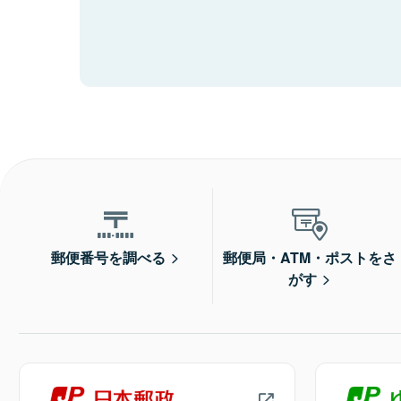
郵便番号を調べる
郵便局・ATM・ポストをさ
がす