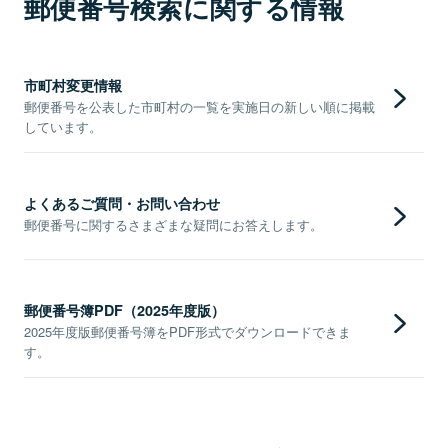
郵便番号検索に関する情報
市町村変更情報
郵便番号を公表した市町村の一覧を実施日の新しい順に掲載
しています。
よくあるご質問・お問い合わせ
郵便番号に関するさまざまな疑問にお答えします。
郵便番号簿PDF（2025年度版）
2025年度版郵便番号簿をPDF形式でダウンロードできま
す。