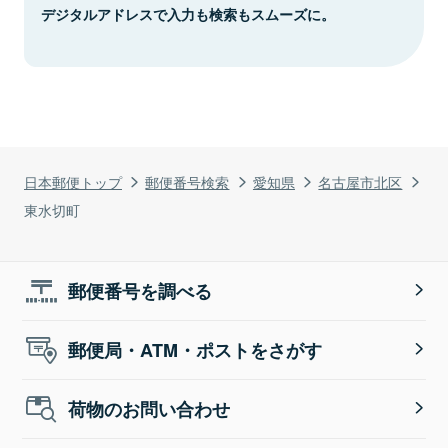
デジタルアドレスで入力も検索もスムーズに。
日本郵便トップ
郵便番号検索
愛知県
名古屋市北区
東水切町
郵便番号を調べる
郵便局・ATM・ポストをさがす
荷物のお問い合わせ