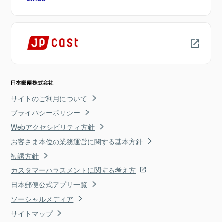
サイトのご利用について
プライバシーポリシー
Webアクセシビリティ方針
お客さま本位の業務運営に関する基本方針
勧誘方針
カスタマーハラスメントに関する考え方
日本郵便公式アプリ一覧
ソーシャルメディア
サイトマップ