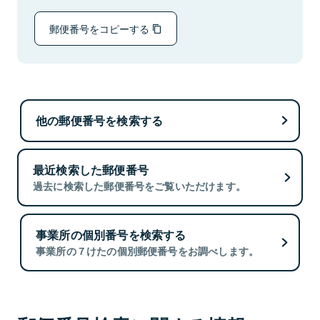
郵便番号をコピーする
他の郵便番号を検索する
最近検索した郵便番号
過去に検索した郵便番号をご覧いただけます。
事業所の個別番号を検索する
事業所の７けたの個別郵便番号をお調べします。