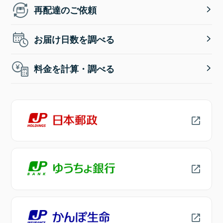
再配達のご依頼
お届け日数を調べる
料金を計算・調べる