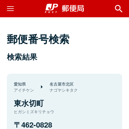
郵便番号検索
検索結果
愛知県
名古屋市北区
アイチケン
ナゴヤシキタク
東水切町
ヒガシミズキリチョウ
462-0828