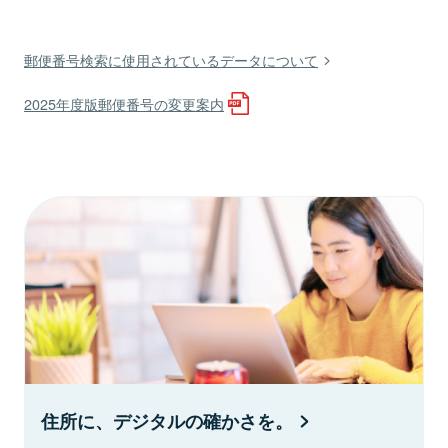
郵便番号検索に使用されているデータについて
2025年度版郵便番号の変更案内
住所に、デジタルの確かさを。