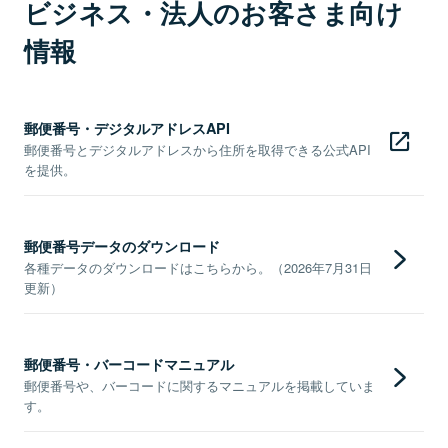
ビジネス・法人のお客さま向け
情報
郵便番号・デジタルアドレスAPI
郵便番号とデジタルアドレスから住所を取得できる公式API
を提供。
郵便番号データのダウンロード
各種データのダウンロードはこちらから。（2026年7月31日
更新）
郵便番号・バーコードマニュアル
郵便番号や、バーコードに関するマニュアルを掲載していま
す。