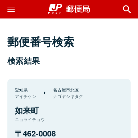
郵便番号検索
検索結果
愛知県
名古屋市北区
アイチケン
ナゴヤシキタク
如来町
ニョライチョウ
462-0008