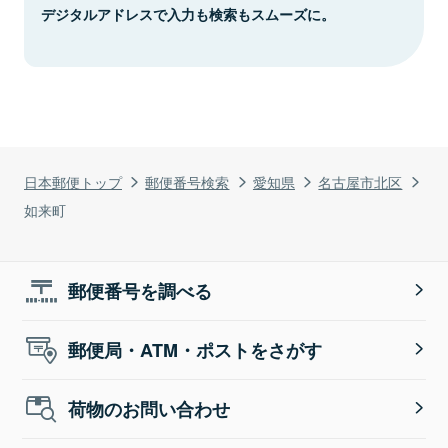
デジタルアドレスで入力も検索もスムーズに。
日本郵便トップ
郵便番号検索
愛知県
名古屋市北区
如来町
郵便番号を調べる
郵便局・ATM・ポストをさがす
荷物のお問い合わせ