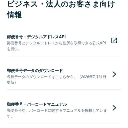
ビジネス・法人のお客さま向け
情報
郵便番号・デジタルアドレスAPI
郵便番号とデジタルアドレスから住所を取得できる公式API
を提供。
郵便番号データのダウンロード
各種データのダウンロードはこちらから。（2026年7月31日
更新）
郵便番号・バーコードマニュアル
郵便番号や、バーコードに関するマニュアルを掲載していま
す。