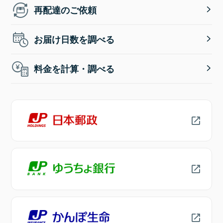
再配達のご依頼
お届け日数を調べる
料金を計算・調べる