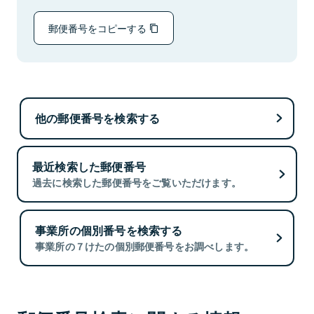
郵便番号をコピーする
他の郵便番号を検索する
最近検索した郵便番号
過去に検索した郵便番号をご覧いただけます。
事業所の個別番号を検索する
事業所の７けたの個別郵便番号をお調べします。