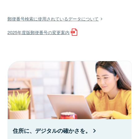
郵便番号検索に使用されているデータについて
2025年度版郵便番号の変更案内
住所に、デジタルの確かさを。