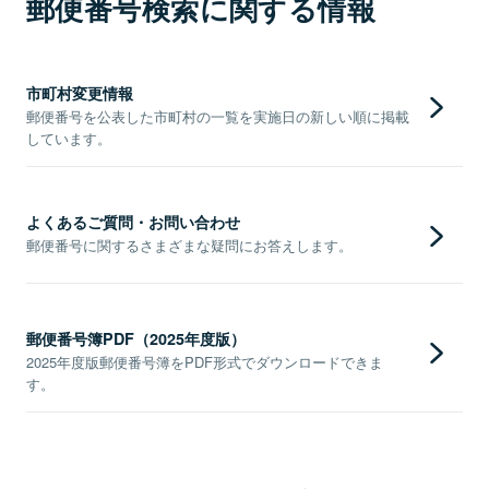
郵便番号検索に関する情報
市町村変更情報
郵便番号を公表した市町村の一覧を実施日の新しい順に掲載
しています。
よくあるご質問・お問い合わせ
郵便番号に関するさまざまな疑問にお答えします。
郵便番号簿PDF（2025年度版）
2025年度版郵便番号簿をPDF形式でダウンロードできま
す。