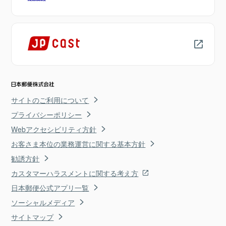
サイトのご利用について
プライバシーポリシー
Webアクセシビリティ方針
お客さま本位の業務運営に関する基本方針
勧誘方針
カスタマーハラスメントに関する考え方
日本郵便公式アプリ一覧
ソーシャルメディア
サイトマップ