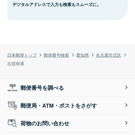
デジタルアドレスで入力も検索もスムーズに。
日本郵便トップ
郵便番号検索
愛知県
名古屋市北区
志賀南通
郵便番号を調べる
郵便局・ATM・ポストをさがす
荷物のお問い合わせ