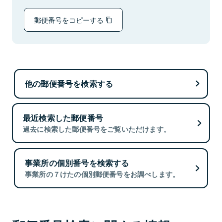
郵便番号をコピーする
他の郵便番号を検索する
最近検索した郵便番号
過去に検索した郵便番号をご覧いただけます。
事業所の個別番号を検索する
事業所の７けたの個別郵便番号をお調べします。