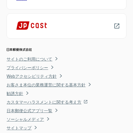
サイトのご利用について
プライバシーポリシー
Webアクセシビリティ方針
お客さま本位の業務運営に関する基本方針
勧誘方針
カスタマーハラスメントに関する考え方
日本郵便公式アプリ一覧
ソーシャルメディア
サイトマップ