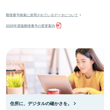
郵便番号検索に使用されているデータについて
2025年度版郵便番号の変更案内
住所に、デジタルの確かさを。