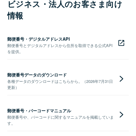
ビジネス・法人のお客さま向け
情報
郵便番号・デジタルアドレスAPI
郵便番号とデジタルアドレスから住所を取得できる公式API
を提供。
郵便番号データのダウンロード
各種データのダウンロードはこちらから。（2026年7月31日
更新）
郵便番号・バーコードマニュアル
郵便番号や、バーコードに関するマニュアルを掲載していま
す。