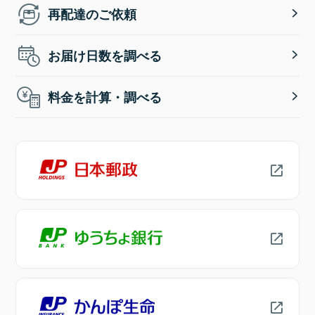
再配達のご依頼
お届け日数を調べる
料金を計算・調べる