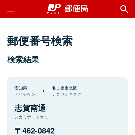
郵便番号検索
検索結果
愛知県
名古屋市北区
アイチケン
ナゴヤシキタク
志賀南通
シガミナミトオリ
462-0842