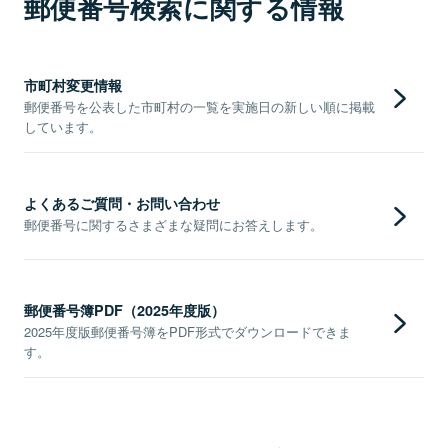
郵便番号検索に関する情報
市町村変更情報
郵便番号を公表した市町村の一覧を実施日の新しい順に掲載
しています。
よくあるご質問・お問い合わせ
郵便番号に関するさまざまな疑問にお答えします。
郵便番号簿PDF（2025年度版）
2025年度版郵便番号簿をPDF形式でダウンロードできま
す。