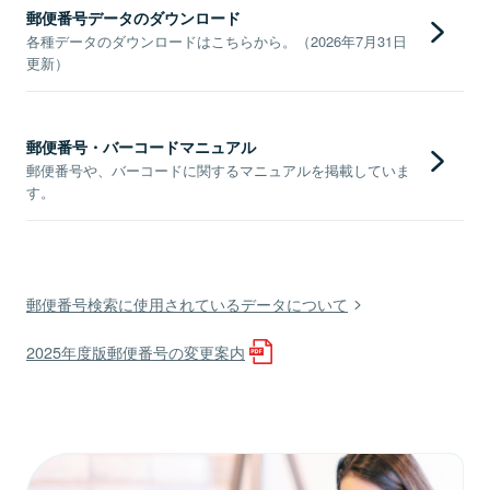
郵便番号データのダウンロード
各種データのダウンロードはこちらから。（2026年7月31日
更新）
郵便番号・バーコードマニュアル
郵便番号や、バーコードに関するマニュアルを掲載していま
す。
郵便番号検索に使用されているデータについて
2025年度版郵便番号の変更案内