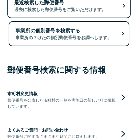
最近検索した郵便番号
過去に検索した郵便番号をご覧いただけます。
事業所の個別番号を検索する
事業所の７けたの個別郵便番号をお調べします。
郵便番号検索に関する情報
市町村変更情報
郵便番号を公表した市町村の一覧を実施日の新しい順に掲載
しています。
よくあるご質問・お問い合わせ
郵便番号に関するさまざまな疑問にお答えします。