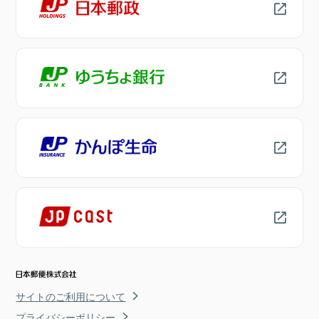
サイトのご利用について
プライバシーポリシー