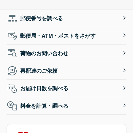
郵便番号を調べる
郵便局・ATM・ポストをさがす
荷物のお問い合わせ
再配達のご依頼
お届け日数を調べる
料金を計算・調べる