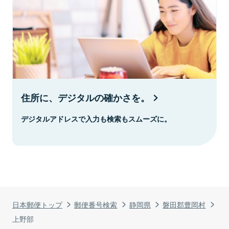
住所に、デジタルの確かさを。
デジタルアドレスで入力も検索もスムーズに。
日本郵便トップ
郵便番号検索
静岡県
磐田郡豊岡村
上野部