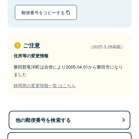
郵便番号をコピーする
ご注意
（2025.3.28掲載）
住所等の変更情報
磐田郡竜洋町は合併により2005.04.01から磐田市になり
ました
静岡県の変更情報一覧 はこちら
他の郵便番号を検索する