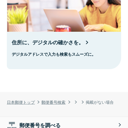
住所に、デジタルの確かさを。
デジタルアドレスで入力も検索もスムーズに。
日本郵便トップ
郵便番号検索
掲載がない場合
郵便番号を調べる