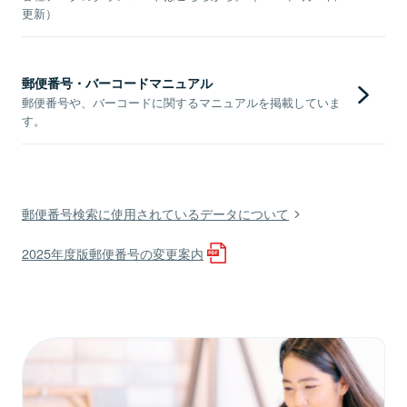
更新）
郵便番号・バーコードマニュアル
郵便番号や、バーコードに関するマニュアルを掲載していま
す。
郵便番号検索に使用されているデータについて
2025年度版郵便番号の変更案内