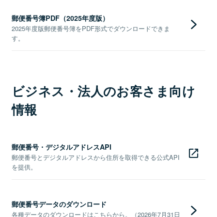
郵便番号簿PDF（2025年度版）
2025年度版郵便番号簿をPDF形式でダウンロードできま
す。
ビジネス・法人のお客さま向け
情報
郵便番号・デジタルアドレスAPI
郵便番号とデジタルアドレスから住所を取得できる公式API
を提供。
郵便番号データのダウンロード
各種データのダウンロードはこちらから。（2026年7月31日