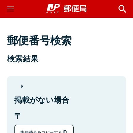
郵便番号検索
検索結果
掲載がない場合
郵便番号をコピーする