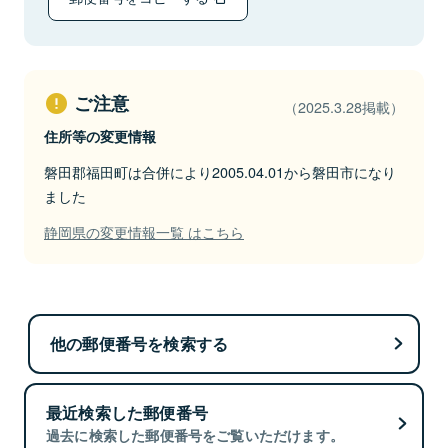
ご注意
（2025.3.28掲載）
住所等の変更情報
磐田郡福田町は合併により2005.04.01から磐田市になり
ました
静岡県の変更情報一覧 はこちら
他の郵便番号を検索する
最近検索した郵便番号
過去に検索した郵便番号をご覧いただけます。