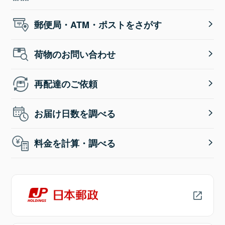
郵便局・ATM・ポストをさがす
荷物のお問い合わせ
再配達のご依頼
お届け日数を調べる
料金を計算・調べる