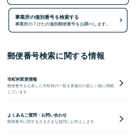
事業所の個別番号を検索する
事業所の７けたの個別郵便番号をお調べします。
郵便番号検索に関する情報
市町村変更情報
郵便番号を公表した市町村の一覧を実施日の新しい順に掲載
しています。
よくあるご質問・お問い合わせ
郵便番号に関するさまざまな疑問にお答えします。