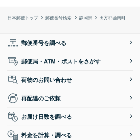
日本郵便トップ
郵便番号検索
静岡県
田方郡函南町
郵便番号を調べる
郵便局・ATM・ポストをさがす
荷物のお問い合わせ
再配達のご依頼
お届け日数を調べる
料金を計算・調べる