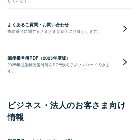
しています。
よくあるご質問・お問い合わせ
郵便番号に関するさまざまな疑問にお答えします。
郵便番号簿PDF（2025年度版）
2025年度版郵便番号簿をPDF形式でダウンロードできま
す。
ビジネス・法人のお客さま向け
情報