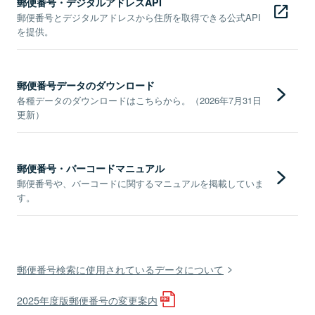
郵便番号・デジタルアドレスAPI
郵便番号とデジタルアドレスから住所を取得できる公式API
を提供。
郵便番号データのダウンロード
各種データのダウンロードはこちらから。（2026年7月31日
更新）
郵便番号・バーコードマニュアル
郵便番号や、バーコードに関するマニュアルを掲載していま
す。
郵便番号検索に使用されているデータについて
2025年度版郵便番号の変更案内