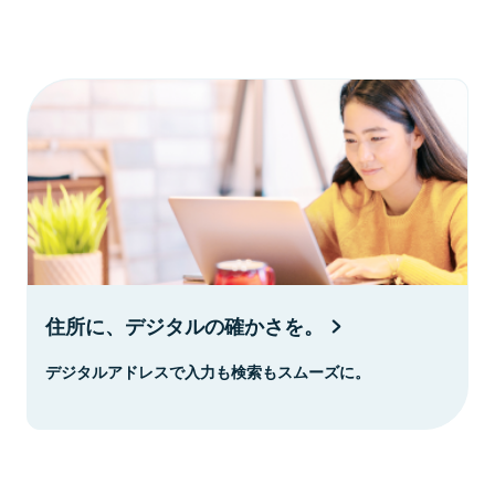
住所に、デジタルの確かさを。
デジタルアドレスで入力も検索もスムーズに。