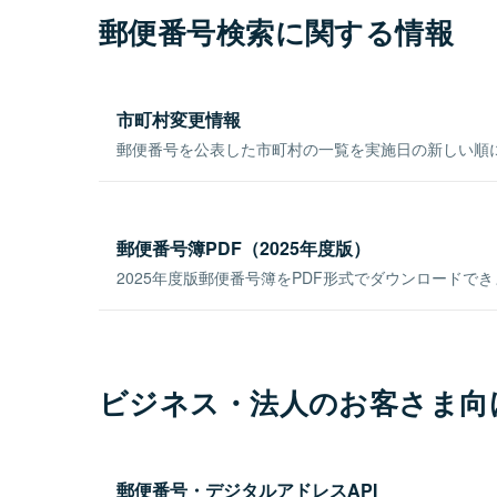
郵便番号検索に関する情報
市町村変更情報
郵便番号を公表した市町村の一覧を実施日の新しい順
郵便番号簿PDF（2025年度版）
2025年度版郵便番号簿をPDF形式でダウンロードで
ビジネス・法人のお客さま向
郵便番号・デジタルアドレスAPI