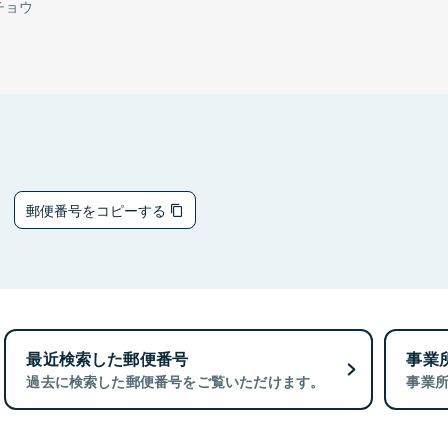
チョウ
3
郵便番号をコピーする
最近検索した郵便番号
事業
過去に検索した郵便番号をご覧いただけます。
事業