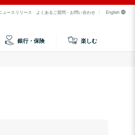
ニュースリリース
よくあるご質問・お問い合わせ
English
銀行・保険
楽しむ