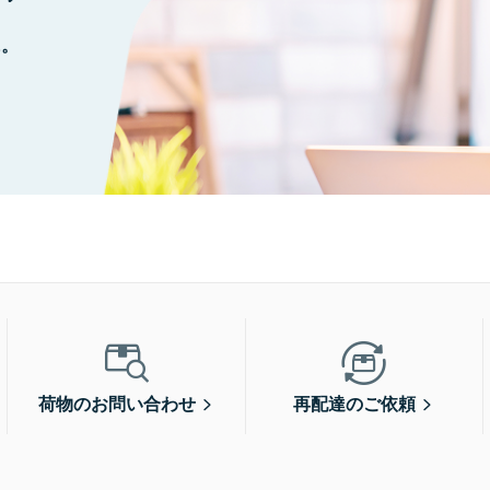
に。
荷物のお問い合わせ
再配達のご依頼