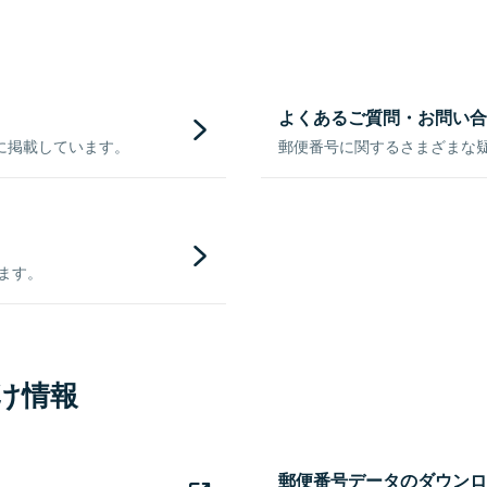
よくあるご質問・お問い合
に掲載しています。
郵便番号に関するさまざまな
きます。
け情報
郵便番号データのダウンロ