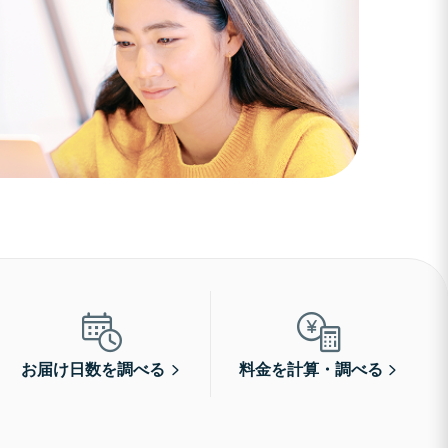
お届け日数を調べる
料金を計算・調べる