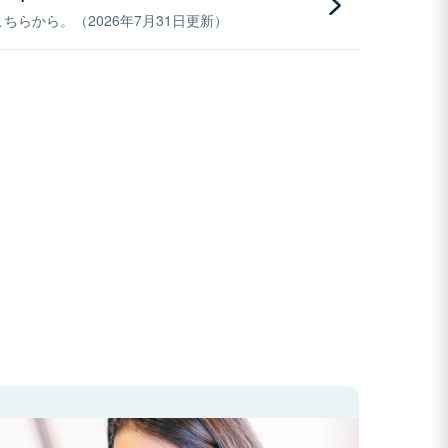
らから。（2026年7月31日更新）