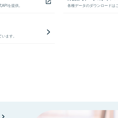
APIを提供。
各種データのダウンロードはこち
ています。