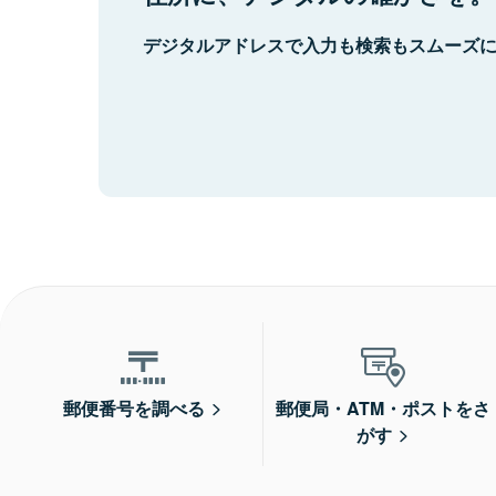
デジタルアドレスで入力も検索もスムーズ
郵便番号を調べる
郵便局・ATM・ポストをさ
がす