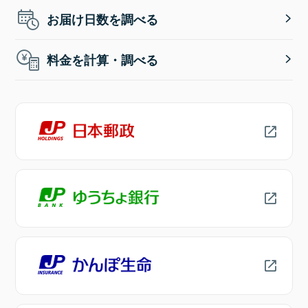
お届け日数を調べる
料金を計算・調べる