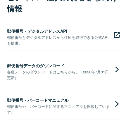
情報
郵便番号・デジタルアドレスAPI
郵便番号とデジタルアドレスから住所を取得できる公式API
を提供。
郵便番号データのダウンロード
各種データのダウンロードはこちらから。（2026年7月31日
更新）
郵便番号・バーコードマニュアル
郵便番号や、バーコードに関するマニュアルを掲載していま
す。