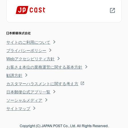
サイトのご利用について
プライバシーポリシー
Webアクセシビリティ方針
お客さま本位の業務運営に関する基本方針
勧誘方針
カスタマーハラスメントに関する考え方
日本郵便公式アプリ一覧
ソーシャルメディア
サイトマップ
Copyright (C) JAPAN POST Co., Ltd. All Rights Reserved.