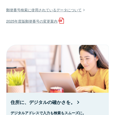
郵便番号検索に使用されているデータについて
2025年度版郵便番号の変更案内
住所に、デジタルの確かさを。
デジタルアドレスで入力も検索もスムーズに。