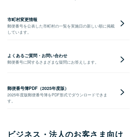
市町村変更情報
郵便番号を公表した市町村の一覧を実施日の新しい順に掲載
しています。
よくあるご質問・お問い合わせ
郵便番号に関するさまざまな疑問にお答えします。
郵便番号簿PDF（2025年度版）
2025年度版郵便番号簿をPDF形式でダウンロードできま
す。
ビジネス・法人のお客さま向け