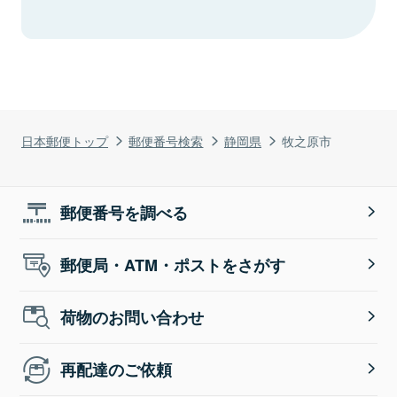
日本郵便トップ
郵便番号検索
静岡県
牧之原市
郵便番号を調べる
郵便局・ATM・ポストをさがす
荷物のお問い合わせ
再配達のご依頼