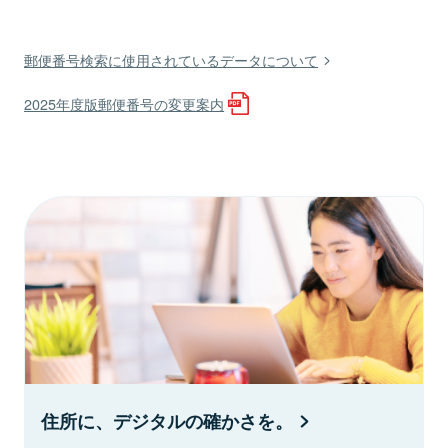
郵便番号検索に使用されているデータについて
2025年度版郵便番号の変更案内
住所に、デジタルの確かさを。