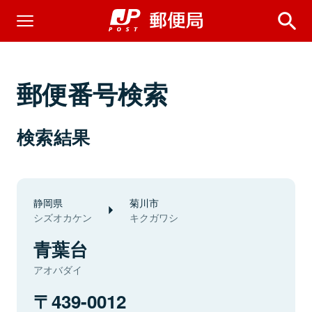
郵便番号検索
検索結果
静岡県
菊川市
シズオカケン
キクガワシ
青葉台
アオバダイ
439-0012