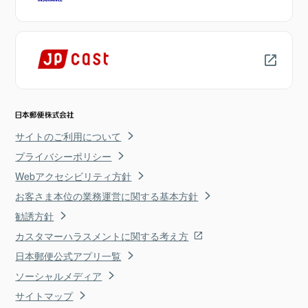
サイトのご利用について
プライバシーポリシー
Webアクセシビリティ方針
お客さま本位の業務運営に関する基本方針
勧誘方針
カスタマーハラスメントに関する考え方
日本郵便公式アプリ一覧
ソーシャルメディア
サイトマップ