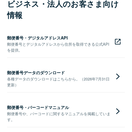
ビジネス・法人のお客さま向け
情報
郵便番号・デジタルアドレスAPI
郵便番号とデジタルアドレスから住所を取得できる公式API
を提供。
郵便番号データのダウンロード
各種データのダウンロードはこちらから。（2026年7月31日
更新）
郵便番号・バーコードマニュアル
郵便番号や、バーコードに関するマニュアルを掲載していま
す。