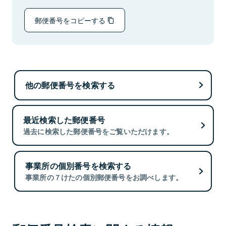
郵便番号をコピーする
他の郵便番号を検索する
最近検索した郵便番号
過去に検索した郵便番号をご覧いただけます。
事業所の個別番号を検索する
事業所の７けたの個別郵便番号をお調べします。