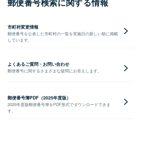
郵便番号検索に関する情報
市町村変更情報
郵便番号を公表した市町村の一覧を実施日の新しい順に掲載
しています。
よくあるご質問・お問い合わせ
郵便番号に関するさまざまな疑問にお答えします。
郵便番号簿PDF（2025年度版）
2025年度版郵便番号簿をPDF形式でダウンロードできま
す。