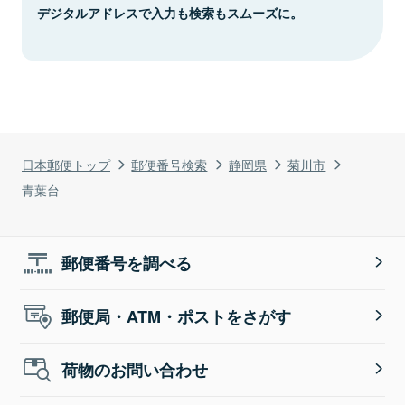
デジタルアドレスで入力も検索もスムーズに。
日本郵便トップ
郵便番号検索
静岡県
菊川市
青葉台
郵便番号を調べる
郵便局・ATM・ポストをさがす
荷物のお問い合わせ