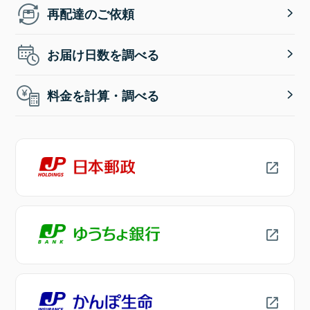
再配達のご依頼
お届け日数を調べる
料金を計算・調べる