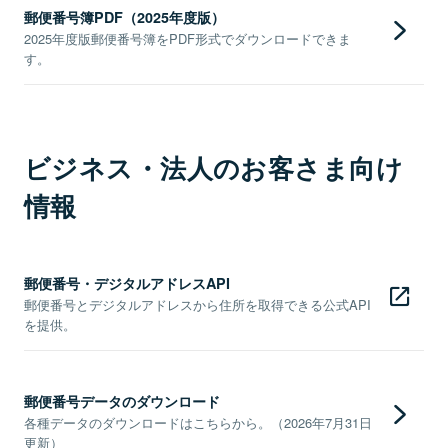
郵便番号簿PDF（2025年度版）
2025年度版郵便番号簿をPDF形式でダウンロードできま
す。
ビジネス・法人のお客さま向け
情報
郵便番号・デジタルアドレスAPI
郵便番号とデジタルアドレスから住所を取得できる公式API
を提供。
郵便番号データのダウンロード
各種データのダウンロードはこちらから。（2026年7月31日
更新）