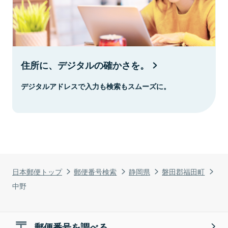
住所に、デジタルの確かさを。
デジタルアドレスで入力も検索もスムーズに。
日本郵便トップ
郵便番号検索
静岡県
磐田郡福田町
中野
郵便番号を調べる