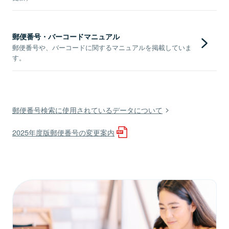
郵便番号・バーコードマニュアル
郵便番号や、バーコードに関するマニュアルを掲載していま
す。
郵便番号検索に使用されているデータについて
2025年度版郵便番号の変更案内