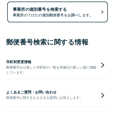
事業所の個別番号を検索する
事業所の７けたの個別郵便番号をお調べします。
郵便番号検索に関する情報
市町村変更情報
郵便番号を公表した市町村の一覧を実施日の新しい順に掲載
しています。
よくあるご質問・お問い合わせ
郵便番号に関するさまざまな疑問にお答えします。