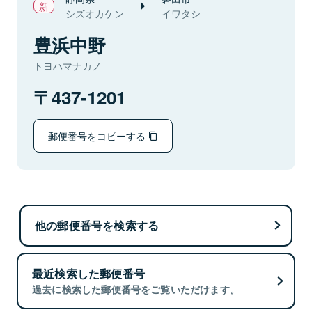
シズオカケン
イワタシ
豊浜中野
トヨハマナカノ
437-1201
郵便番号をコピーする
他の郵便番号を検索する
最近検索した郵便番号
過去に検索した郵便番号をご覧いただけます。