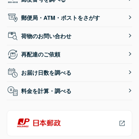
郵便局・ATM・ポストをさがす
荷物のお問い合わせ
再配達のご依頼
お届け日数を調べる
料金を計算・調べる