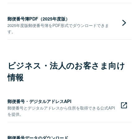
郵便番号簿PDF（2025年度版）
2025年度版郵便番号簿をPDF形式でダウンロードできま
す。
ビジネス・法人のお客さま向け
情報
郵便番号・デジタルアドレスAPI
郵便番号とデジタルアドレスから住所を取得できる公式API
を提供。
郵便番号データのダウンロード