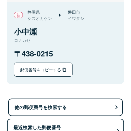
静岡県
磐田市
シズオカケン
イワタシ
小中瀬
コナカゼ
438-0215
郵便番号をコピーする
他の郵便番号を検索する
最近検索した郵便番号