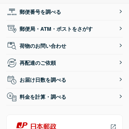
郵便番号を調べる
郵便局・ATM・ポストをさがす
荷物のお問い合わせ
再配達のご依頼
お届け日数を調べる
料金を計算・調べる