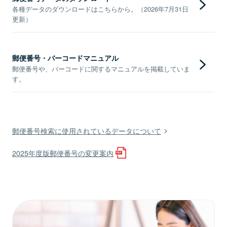
各種データのダウンロードはこちらから。（2026年7月31日
更新）
郵便番号・バーコードマニュアル
郵便番号や、バーコードに関するマニュアルを掲載していま
す。
郵便番号検索に使用されているデータについて
2025年度版郵便番号の変更案内