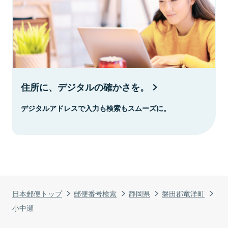
住所に、デジタルの確かさを。
デジタルアドレスで入力も検索もスムーズに。
日本郵便トップ
郵便番号検索
静岡県
磐田郡竜洋町
小中瀬