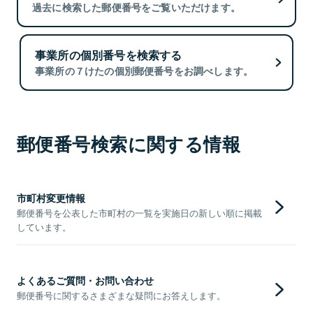
過去に検索した郵便番号をご覧いただけます。
事業所の個別番号を検索する
事業所の７けたの個別郵便番号をお調べします。
郵便番号検索に関する情報
市町村変更情報
郵便番号を公表した市町村の一覧を実施日の新しい順に掲載
しています。
よくあるご質問・お問い合わせ
郵便番号に関するさまざまな疑問にお答えします。