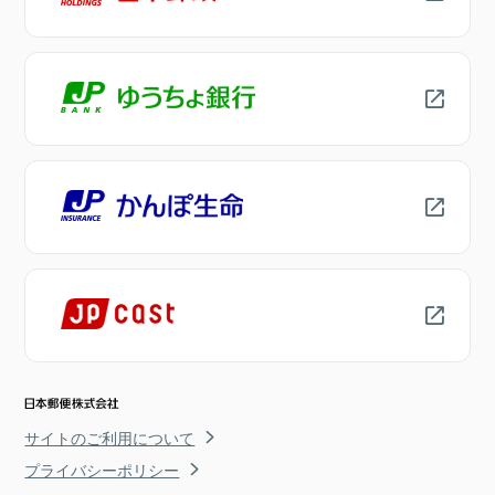
サイトのご利用について
プライバシーポリシー