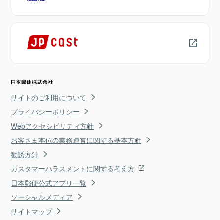
サイトのご利用について
プライバシーポリシー
Webアクセシビリティ方針
お客さま本位の業務運営に関する基本方針
勧誘方針
カスタマーハラスメントに関する考え方
日本郵便公式アプリ一覧
ソーシャルメディア
サイトマップ