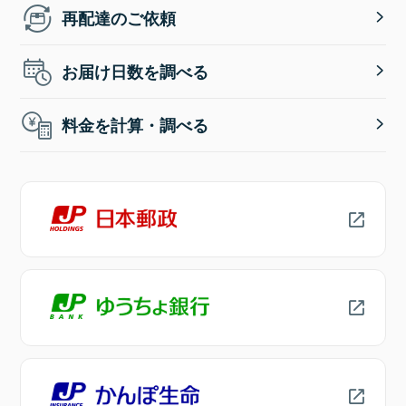
再配達のご依頼
お届け日数を調べる
料金を計算・調べる