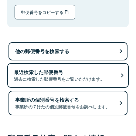
郵便番号をコピーする
他の郵便番号を検索する
最近検索した郵便番号
過去に検索した郵便番号をご覧いただけます。
事業所の個別番号を検索する
事業所の７けたの個別郵便番号をお調べします。