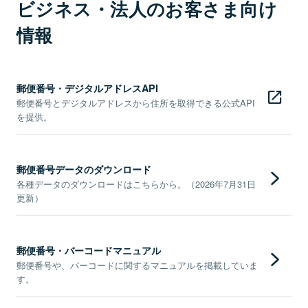
ビジネス・法人のお客さま向け
情報
郵便番号・デジタルアドレスAPI
郵便番号とデジタルアドレスから住所を取得できる公式API
を提供。
郵便番号データのダウンロード
各種データのダウンロードはこちらから。（2026年7月31日
更新）
郵便番号・バーコードマニュアル
郵便番号や、バーコードに関するマニュアルを掲載していま
す。