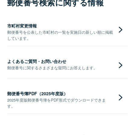
郵便番号検索に関する情報
市町村変更情報
郵便番号を公表した市町村の一覧を実施日の新しい順に掲載
しています。
よくあるご質問・お問い合わせ
郵便番号に関するさまざまな疑問にお答えします。
郵便番号簿PDF（2025年度版）
2025年度版郵便番号簿をPDF形式でダウンロードできま
す。