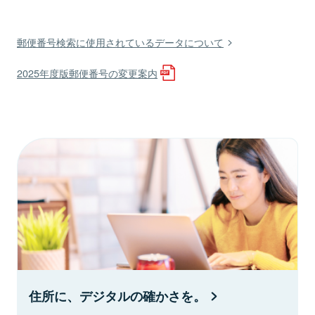
郵便番号検索に使用されているデータについて
2025年度版郵便番号の変更案内
住所に、デジタルの確かさを。