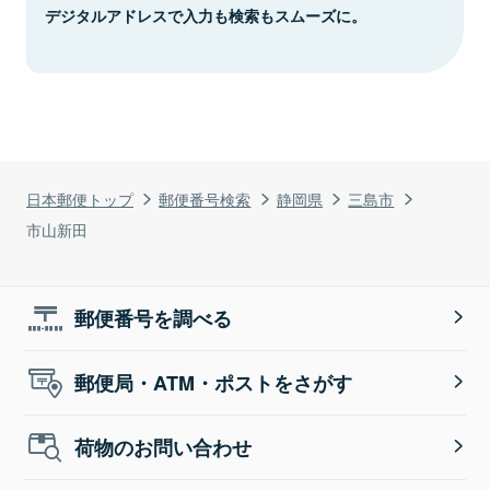
デジタルアドレスで入力も検索もスムーズに。
日本郵便トップ
郵便番号検索
静岡県
三島市
市山新田
郵便番号を調べる
郵便局・ATM・ポストをさがす
荷物のお問い合わせ