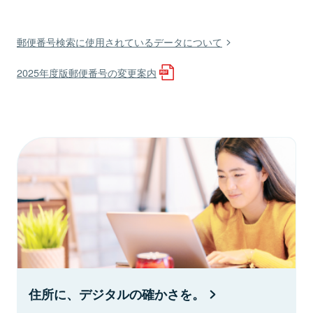
郵便番号検索に使用されているデータについて
2025年度版郵便番号の変更案内
住所に、デジタルの確かさを。