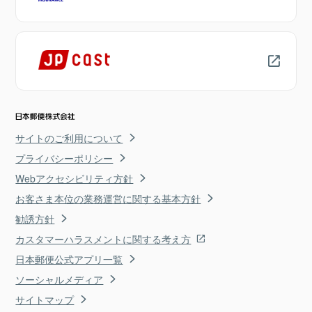
サイトのご利用について
プライバシーポリシー
Webアクセシビリティ方針
お客さま本位の業務運営に関する基本方針
勧誘方針
カスタマーハラスメントに関する考え方
日本郵便公式アプリ一覧
ソーシャルメディア
サイトマップ