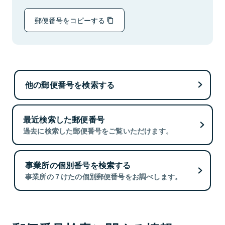
郵便番号をコピーする
他の郵便番号を検索する
最近検索した郵便番号
過去に検索した郵便番号をご覧いただけます。
事業所の個別番号を検索する
事業所の７けたの個別郵便番号をお調べします。