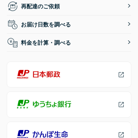
再配達のご依頼
お届け日数を調べる
料金を計算・調べる