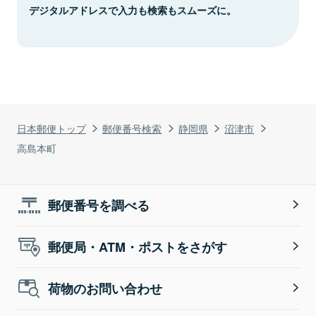
デジタルアドレスで入力も検索もスムーズに。
日本郵便トップ
郵便番号検索
静岡県
沼津市
高島本町
郵便番号を調べる
郵便局・ATM・ポストをさがす
荷物のお問い合わせ