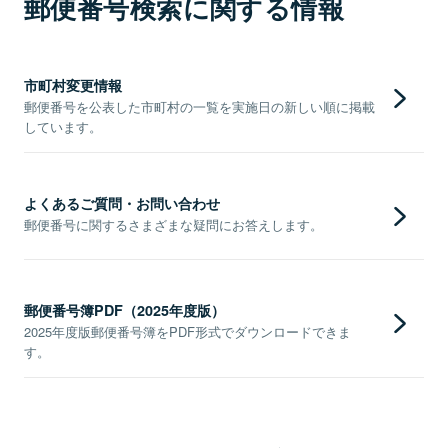
郵便番号検索に関する情報
市町村変更情報
郵便番号を公表した市町村の一覧を実施日の新しい順に掲載
しています。
よくあるご質問・お問い合わせ
郵便番号に関するさまざまな疑問にお答えします。
郵便番号簿PDF（2025年度版）
2025年度版郵便番号簿をPDF形式でダウンロードできま
す。