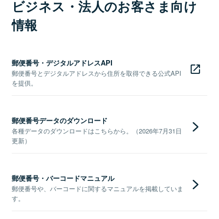
ビジネス・法人のお客さま向け
情報
郵便番号・デジタルアドレスAPI
郵便番号とデジタルアドレスから住所を取得できる公式API
を提供。
郵便番号データのダウンロード
各種データのダウンロードはこちらから。（2026年7月31日
更新）
郵便番号・バーコードマニュアル
郵便番号や、バーコードに関するマニュアルを掲載していま
す。