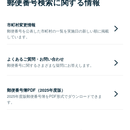
郵便番号検索に関する情報
市町村変更情報
郵便番号を公表した市町村の一覧を実施日の新しい順に掲載
しています。
よくあるご質問・お問い合わせ
郵便番号に関するさまざまな疑問にお答えします。
郵便番号簿PDF（2025年度版）
2025年度版郵便番号簿をPDF形式でダウンロードできま
す。