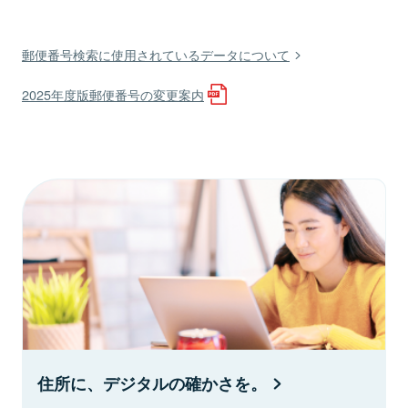
郵便番号検索に使用されているデータについて
2025年度版郵便番号の変更案内
住所に、デジタルの確かさを。