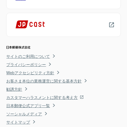
サイトのご利用について
プライバシーポリシー
Webアクセシビリティ方針
お客さま本位の業務運営に関する基本方針
勧誘方針
カスタマーハラスメントに関する考え方
日本郵便公式アプリ一覧
ソーシャルメディア
サイトマップ