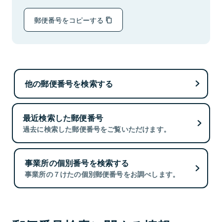
郵便番号をコピーする
他の郵便番号を検索する
最近検索した郵便番号
過去に検索した郵便番号をご覧いただけます。
事業所の個別番号を検索する
事業所の７けたの個別郵便番号をお調べします。