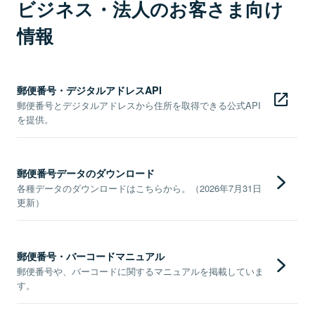
ビジネス・法人のお客さま向け
情報
郵便番号・デジタルアドレスAPI
郵便番号とデジタルアドレスから住所を取得できる公式API
を提供。
郵便番号データのダウンロード
各種データのダウンロードはこちらから。（2026年7月31日
更新）
郵便番号・バーコードマニュアル
郵便番号や、バーコードに関するマニュアルを掲載していま
す。