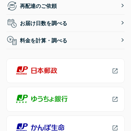
再配達のご依頼
お届け日数を調べる
料金を計算・調べる