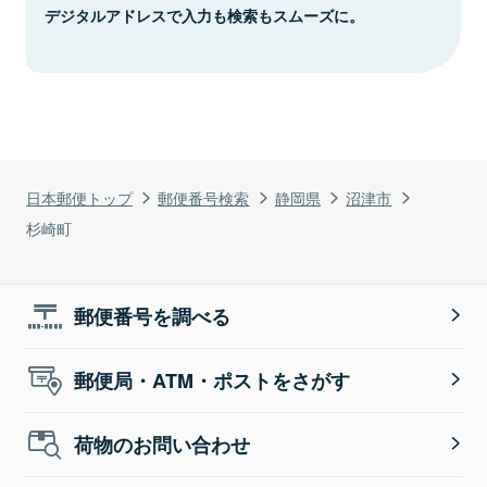
デジタルアドレスで入力も検索もスムーズに。
日本郵便トップ
郵便番号検索
静岡県
沼津市
杉崎町
郵便番号を調べる
郵便局・ATM・ポストをさがす
荷物のお問い合わせ