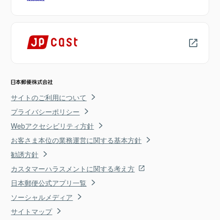
サイトのご利用について
プライバシーポリシー
Webアクセシビリティ方針
お客さま本位の業務運営に関する基本方針
勧誘方針
カスタマーハラスメントに関する考え方
日本郵便公式アプリ一覧
ソーシャルメディア
サイトマップ