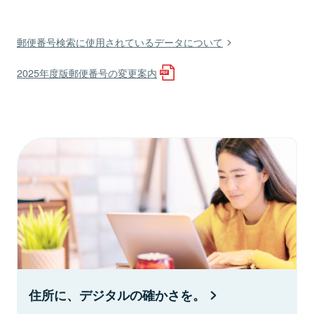
郵便番号検索に使用されているデータについて
2025年度版郵便番号の変更案内
住所に、デジタルの確かさを。