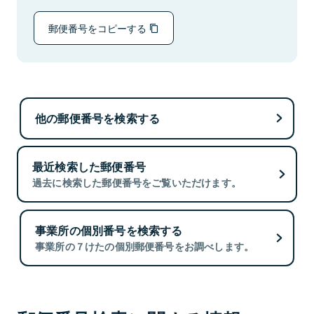
郵便番号をコピーする
他の郵便番号を検索する
最近検索した郵便番号
過去に検索した郵便番号をご覧いただけます。
事業所の個別番号を検索する
事業所の７けたの個別郵便番号をお調べします。