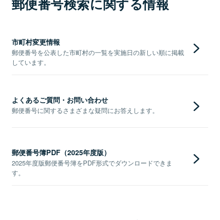
郵便番号検索に関する情報
市町村変更情報
郵便番号を公表した市町村の一覧を実施日の新しい順に掲載
しています。
よくあるご質問・お問い合わせ
郵便番号に関するさまざまな疑問にお答えします。
郵便番号簿PDF（2025年度版）
2025年度版郵便番号簿をPDF形式でダウンロードできま
す。