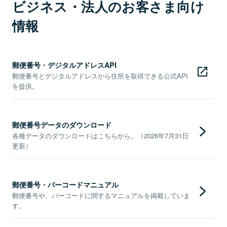
ビジネス・法人のお客さま向け
情報
郵便番号・デジタルアドレスAPI
郵便番号とデジタルアドレスから住所を取得できる公式API
を提供。
郵便番号データのダウンロード
各種データのダウンロードはこちらから。（2026年7月31日
更新）
郵便番号・バーコードマニュアル
郵便番号や、バーコードに関するマニュアルを掲載していま
す。