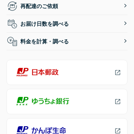
再配達のご依頼
お届け日数を調べる
料金を計算・調べる