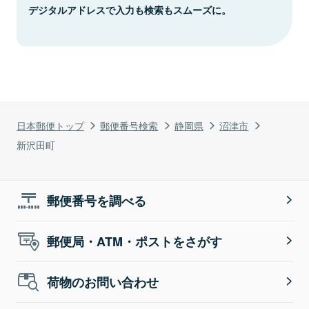
デジタルアドレスで入力も検索もスムーズに。
日本郵便トップ
郵便番号検索
静岡県
沼津市
新沢田町
郵便番号を調べる
郵便局・ATM・ポストをさがす
荷物のお問い合わせ