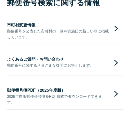
郵便番号検索に関する情報
市町村変更情報
郵便番号を公表した市町村の一覧を実施日の新しい順に掲載
しています。
よくあるご質問・お問い合わせ
郵便番号に関するさまざまな疑問にお答えします。
郵便番号簿PDF（2025年度版）
2025年度版郵便番号簿をPDF形式でダウンロードできま
す。