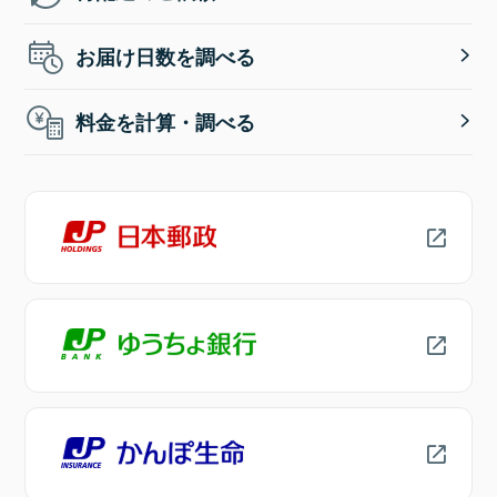
お届け日数を調べる
料金を計算・調べる