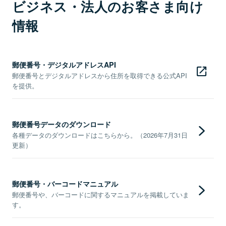
ビジネス・法人のお客さま向け
情報
郵便番号・デジタルアドレスAPI
郵便番号とデジタルアドレスから住所を取得できる公式API
を提供。
郵便番号データのダウンロード
各種データのダウンロードはこちらから。（2026年7月31日
更新）
郵便番号・バーコードマニュアル
郵便番号や、バーコードに関するマニュアルを掲載していま
す。