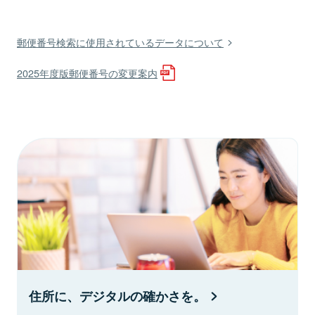
郵便番号検索に使用されているデータについて
2025年度版郵便番号の変更案内
住所に、デジタルの確かさを。