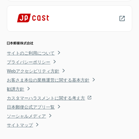
サイトのご利用について
プライバシーポリシー
Webアクセシビリティ方針
お客さま本位の業務運営に関する基本方針
勧誘方針
カスタマーハラスメントに関する考え方
日本郵便公式アプリ一覧
ソーシャルメディア
サイトマップ