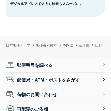
デジタルアドレスで入力も検索もスムーズに。
日本郵便トップ
郵便番号検索
静岡県
沼津市
口野
郵便番号を調べる
郵便局・ATM・ポストをさがす
荷物のお問い合わせ
再配達のご依頼