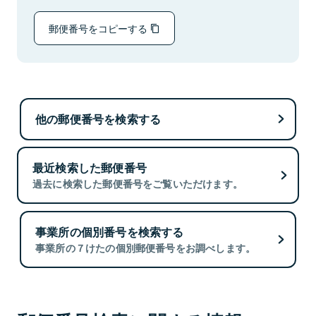
郵便番号をコピーする
他の郵便番号を検索する
最近検索した郵便番号
過去に検索した郵便番号をご覧いただけます。
事業所の個別番号を検索する
事業所の７けたの個別郵便番号をお調べします。